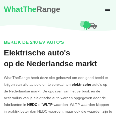
WhatThe
Range
BEKIJK DE 240 EV AUTO'S
Elektrische auto's
op de Nederlandse markt
WhatTheRange heeft deze site gebouwd om een goed beeld te
krijgen van alle actuele en te verwachten
elektrische
auto's op
de Nederlandse markt. De opgaven van het verbruik en de
actieradius van je elektrische auto worden opgegeven door de
fabrikanten in
NEDC
of
WLTP
waarden. WLTP waarden kloppen
in praktijk beter dan NEDC waarden, maar ook die waarden zijn te