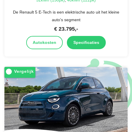
De Renault 5 E-Tech is een elektrische auto uit het kleine
auto's segment
€
23.795
,-
Autokosten
Specificaties
Vergelijk