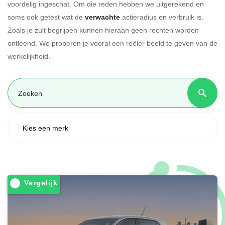
voordelig ingeschat. Om die reden hebben we uitgerekend en
soms ook getest wat de
verwachte
actieradius en verbruik is.
Zoals je zult begrijpen kunnen hieraan geen rechten worden
ontleend. We proberen je vooral een reëler beeld te geven van de
werkelijkheid.
Vergelijk