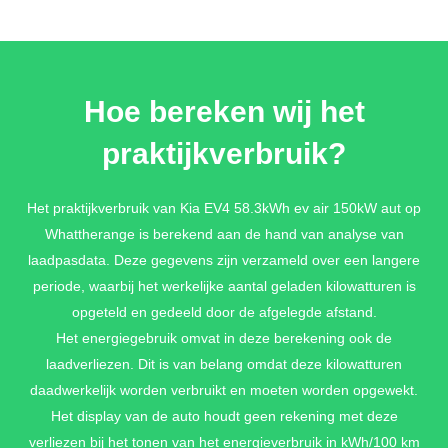
Hoe bereken wij het
praktijkverbruik?
Het praktijkverbruik van Kia EV4 58.3kWh ev air 150kW aut op
Whattherange is berekend aan de hand van analyse van
laadpasdata. Deze gegevens zijn verzameld over een langere
periode, waarbij het werkelijke aantal geladen kilowatturen is
opgeteld en gedeeld door de afgelegde afstand.
Het energiegebruik omvat in deze berekening ook de
laadverliezen. Dit is van belang omdat deze kilowatturen
daadwerkelijk worden verbruikt en moeten worden opgewekt.
Het display van de auto houdt geen rekening met deze
verliezen bij het tonen van het energieverbruik in kWh/100 km