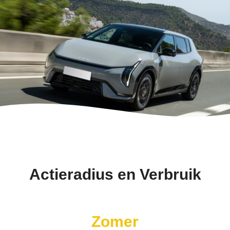
Actieradius en Verbruik
Zomer