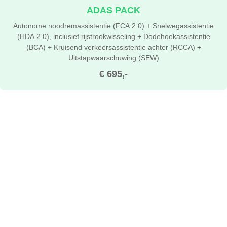
ADAS PACK
Autonome noodremassistentie (FCA 2.0) + Snelwegassistentie
(HDA 2.0), inclusief rijstrookwisseling + Dodehoekassistentie
(BCA) + Kruisend verkeersassistentie achter (RCCA) +
Uitstapwaarschuwing (SEW)
€ 695,-