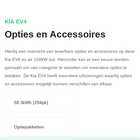
KIA EV4
Opties en Accessoires
Hierbij een overzicht van leverbare opties en accessoires op deze
Kia EV4 ev air 150kW aut. Hieronder kan er een keuze worden
gemaakt om van categorie te wisselen om meerdere opties te
bekijken.
De Kia EV4 heeft meerdere uitvoeringen waarbij opties
en accessoires mogelijk kunnen verschillen van elkaar.
58.3kWh (204pk)
Optiepakketten