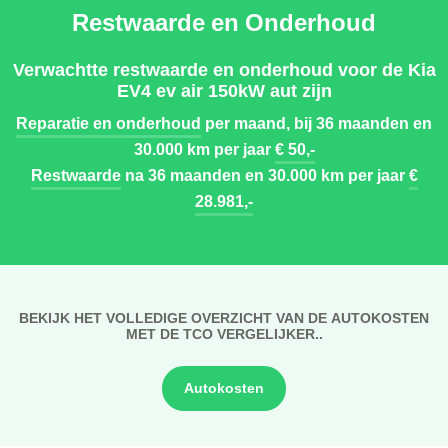
Restwaarde en Onderhoud
Verwachtte restwaarde en onderhoud voor de Kia
EV4 ev air 150kW aut zijn
Reparatie en onderhoud
per maand, bij 36 maanden en
30.000 km per jaar
€ 50,-
Restwaarde
na 36 maanden en 30.000 km per jaar
€
28.981,-
BEKIJK HET VOLLEDIGE OVERZICHT VAN DE AUTOKOSTEN
MET DE TCO VERGELIJKER..
Autokosten