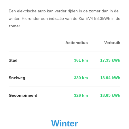
Een elektrische auto kan verder rijden in de zomer dan in de
winter. Hieronder een indicatie van de Kia EV4 58.3kWh in de
zomer.
Actieradius
Verbruik
Stad
361 km
17.33 kWh
Snelweg
330 km
18.94 kWh
Gecombineerd
326 km
18.65 kWh
Winter