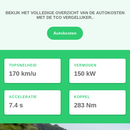
BEKIJK HET VOLLEDIGE OVERZICHT VAN DE AUTOKOSTEN
MET DE TCO VERGELIJKER..
Autokosten
TOPSNELHEID
VERMOGEN
170 km/u
150 kW
ACCELERATIE
KOPPEL
7.4 s
283 Nm