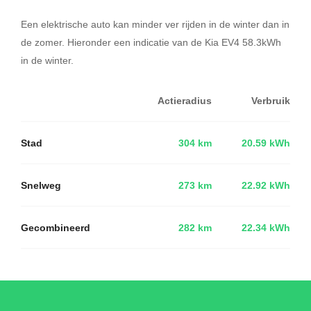
Een elektrische auto kan minder ver rijden in de winter dan in
de zomer. Hieronder een indicatie van de Kia EV4 58.3kWh
in de winter.
Actieradius
Verbruik
Stad
304 km
20.59 kWh
Snelweg
273 km
22.92 kWh
Gecombineerd
282 km
22.34 kWh