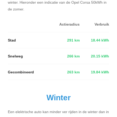
winter. Hieronder een indicatie van de Opel Corsa 50kWh in
de zomer.
Actieradius
Verbruik
Stad
291 km
18.44 kWh
Snelweg
266 km
20.15 kWh
Gecombineerd
263 km
19.84 kWh
Winter
Een elektrische auto kan minder ver rijden in de winter dan in