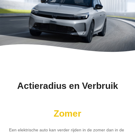
Actieradius en Verbruik
Zomer
Een elektrische auto kan verder rijden in de zomer dan in de