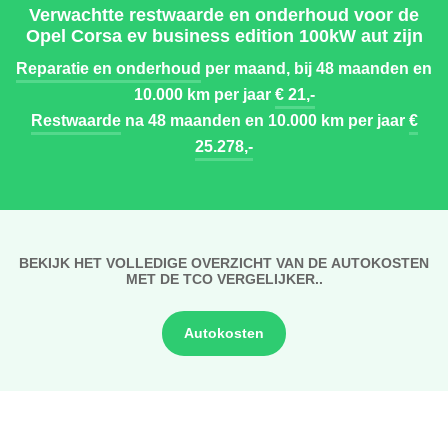
Verwachtte restwaarde en onderhoud voor de
Opel Corsa ev business edition 100kW aut zijn
Reparatie en onderhoud
per maand, bij 48 maanden en
10.000 km per jaar
€ 21,-
Restwaarde
na 48 maanden en 10.000 km per jaar
€
25.278,-
BEKIJK HET VOLLEDIGE OVERZICHT VAN DE AUTOKOSTEN
MET DE TCO VERGELIJKER..
Autokosten