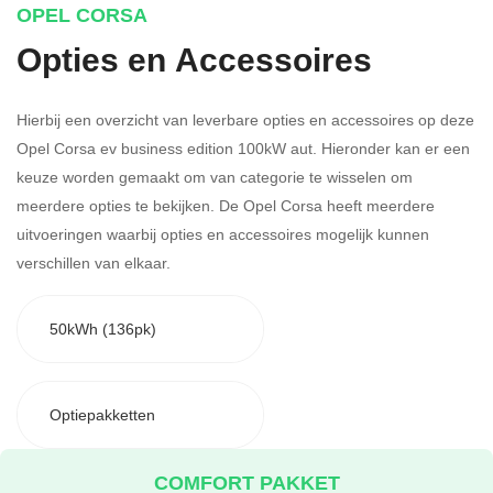
OPEL CORSA
Opties en Accessoires
Hierbij een overzicht van leverbare opties en accessoires op deze
Opel Corsa ev business edition 100kW aut. Hieronder kan er een
keuze worden gemaakt om van categorie te wisselen om
meerdere opties te bekijken.
De Opel Corsa heeft meerdere
uitvoeringen waarbij opties en accessoires mogelijk kunnen
verschillen van elkaar.
50kWh (136pk)
Optiepakketten
COMFORT PAKKET