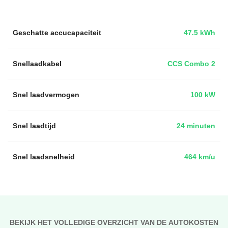
Geschatte accucapaciteit
47.5 kWh
Snellaadkabel
CCS Combo 2
Snel laadvermogen
100 kW
Snel laadtijd
24 minuten
Snel laadsnelheid
464 km/u
BEKIJK HET VOLLEDIGE OVERZICHT VAN DE AUTOKOSTEN