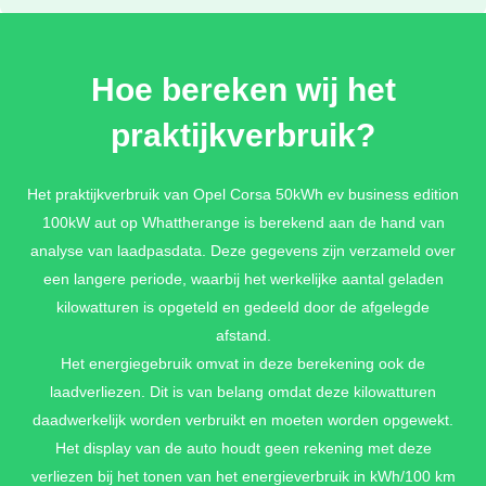
Hoe bereken wij het
praktijkverbruik?
Het praktijkverbruik van Opel Corsa 50kWh ev business edition
100kW aut op Whattherange is berekend aan de hand van
analyse van laadpasdata. Deze gegevens zijn verzameld over
een langere periode, waarbij het werkelijke aantal geladen
kilowatturen is opgeteld en gedeeld door de afgelegde
afstand.
Het energiegebruik omvat in deze berekening ook de
laadverliezen. Dit is van belang omdat deze kilowatturen
daadwerkelijk worden verbruikt en moeten worden opgewekt.
Het display van de auto houdt geen rekening met deze
verliezen bij het tonen van het energieverbruik in kWh/100 km