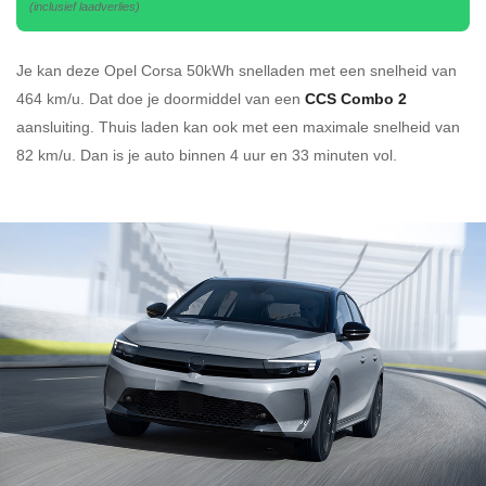
(inclusief laadverlies)
Je kan deze Opel Corsa 50kWh
snelladen
met een snelheid van
464 km/u.
Dat doe je doormiddel van een
CCS Combo 2
aansluiting.
Thuis laden kan ook met een maximale snelheid van
82 km/u. Dan is je auto binnen
4 uur en
33 minuten vol.