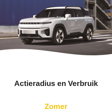
Actieradius en Verbruik
Zomer