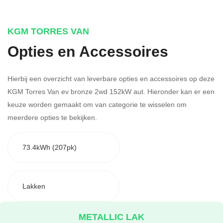
KGM TORRES VAN
Opties en Accessoires
Hierbij een overzicht van leverbare opties en accessoires op deze
KGM Torres Van ev bronze 2wd 152kW aut. Hieronder kan er een
keuze worden gemaakt om van categorie te wisselen om
meerdere opties te bekijken.
73.4kWh (207pk)
Lakken
METALLIC LAK