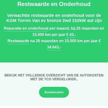
Restwaarde en Onderhoud
Verwachtte restwaarde en onderhoud voor de
KGM Torres Van ev bronze 2wd 152kW aut zijn
Reparatie en onderhoud
per maand, bij 26 maanden en
15.000 km per jaar
€ 43,-
Restwaarde
na 26 maanden en 15.000 km per jaar
€
34.643,-
BEKIJK HET VOLLEDIGE OVERZICHT VAN DE AUTOKOSTEN
MET DE TCO VERGELIJKER..
Autokosten