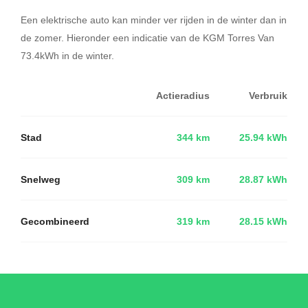
Een elektrische auto kan minder ver rijden in de winter dan in
de zomer. Hieronder een indicatie van de KGM Torres Van
73.4kWh in de winter.
Actieradius
Verbruik
Stad
344 km
25.94 kWh
Snelweg
309 km
28.87 kWh
Gecombineerd
319 km
28.15 kWh