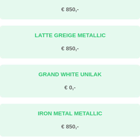
€ 850,-
LATTE GREIGE METALLIC
€ 850,-
GRAND WHITE UNILAK
€ 0,-
IRON METAL METALLIC
€ 850,-