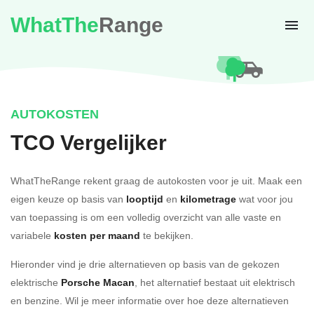
WhatThe
Range
AUTOKOSTEN
TCO Vergelijker
WhatTheRange rekent graag de autokosten voor je uit. Maak een
eigen keuze op basis van
looptijd
en
kilometrage
wat voor jou
van toepassing is om een volledig overzicht van alle vaste en
variabele
kosten per maand
te bekijken.
Hieronder vind je drie alternatieven op basis van de gekozen
elektrische
Porsche Macan
, het alternatief bestaat uit elektrisch
en benzine. Wil je meer informatie over hoe deze alternatieven