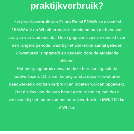
praktijkverbruik?
Het praktijkverbruik van Cupra Raval 52kWh ev essential
155kW aut op Whattherange is berekend aan de hand van
analyse van laadpasdata. Deze gegevens zijn verzameld over
een langere periode, waarbij het werkelijke aantal geladen
kilowatturen is opgeteld en gedeeld door de afgelegde
afstand.
Het energiegebruik omvat in deze berekening ook de
laadverliezen. Dit is van belang omdat deze kilowatturen
daadwerkelijk worden verbruikt en moeten worden opgewekt.
Het display van de auto houdt geen rekening met deze
verliezen bij het tonen van het energieverbruik in kWh/100 km
of Wh/km.