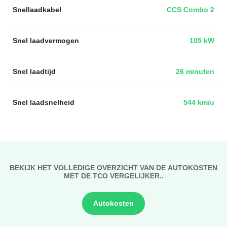
Snellaadkabel
CCS Combo 2
Snel laadvermogen
105 kW
Snel laadtijd
26 minuten
Snel laadsnelheid
544 km/u
BEKIJK HET VOLLEDIGE OVERZICHT VAN DE AUTOKOSTEN
MET DE TCO VERGELIJKER..
Autokosten