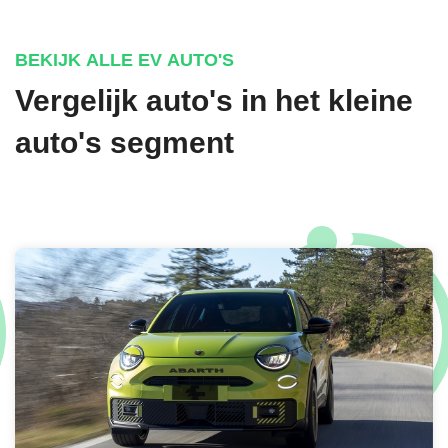
BEKIJK ALLE EV AUTO'S
Vergelijk auto's in het kleine
auto's segment