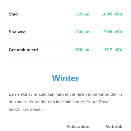
Stad
365 km
16.45 kWh
Snelweg
334 km
17.98 kWh
Gecombineerd
330 km
17.7 kWh
Winter
Een elektrische auto kan minder ver rijden in de winter dan in
de zomer. Hieronder een indicatie van de Cupra Raval
52kWh in de winter.
Actieradius
Verbruik