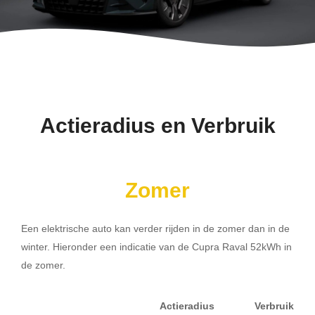
Actieradius en Verbruik
Zomer
Een elektrische auto kan verder rijden in de zomer dan in de
winter. Hieronder een indicatie van de Cupra Raval 52kWh in
de zomer.
Actieradius
Verbruik