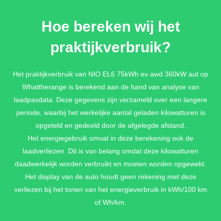
Hoe bereken wij het
praktijkverbruik?
Het praktijkverbruik van NIO EL6 75kWh ev awd 360kW aut op
Whattherange is berekend aan de hand van analyse van
laadpasdata. Deze gegevens zijn verzameld over een langere
periode, waarbij het werkelijke aantal geladen kilowatturen is
opgeteld en gedeeld door de afgelegde afstand.
Het energiegebruik omvat in deze berekening ook de
laadverliezen. Dit is van belang omdat deze kilowatturen
daadwerkelijk worden verbruikt en moeten worden opgewekt.
Het display van de auto houdt geen rekening met deze
verliezen bij het tonen van het energieverbruik in kWh/100 km
of Wh/km.