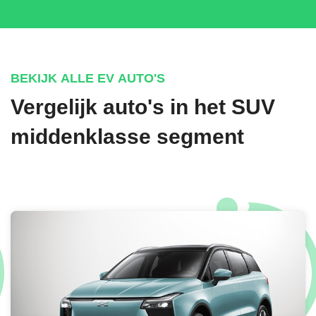
BEKIJK ALLE EV AUTO'S
Vergelijk auto's in het SUV
middenklasse segment