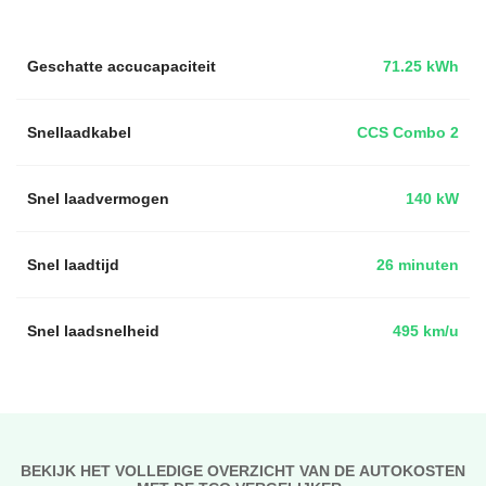
Geschatte accucapaciteit
71.25 kWh
Snellaadkabel
CCS Combo 2
Snel laadvermogen
140 kW
Snel laadtijd
26 minuten
Snel laadsnelheid
495 km/u
BEKIJK HET VOLLEDIGE OVERZICHT VAN DE AUTOKOSTEN