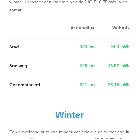
winter. Hieronder een indicatie van de NIO EL6 75kWh in de
zomer.
Actieradius
Verbruik
Stad
333 km
24.3 kWh
Snelweg
305 km
26.57 kWh
Gecombineerd
301 km
26.15 kWh
Winter
Een elektrische auto kan minder ver rijden in de winter dan in