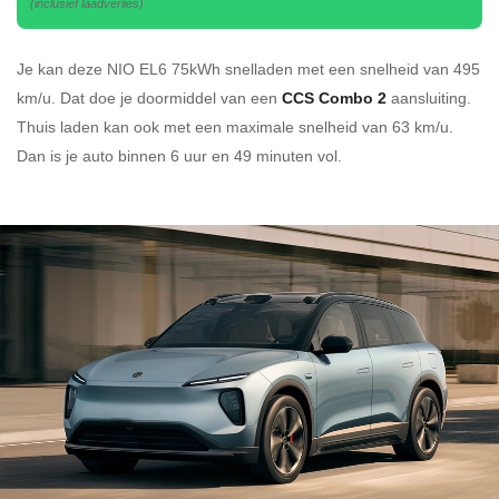
(inclusief laadverlies)
Je kan deze NIO EL6 75kWh
snelladen
met een snelheid van 495
km/u.
Dat doe je doormiddel van een
CCS Combo 2
aansluiting.
Thuis laden kan ook met een maximale snelheid van 63 km/u.
Dan is je auto binnen
6 uur en
49 minuten vol.