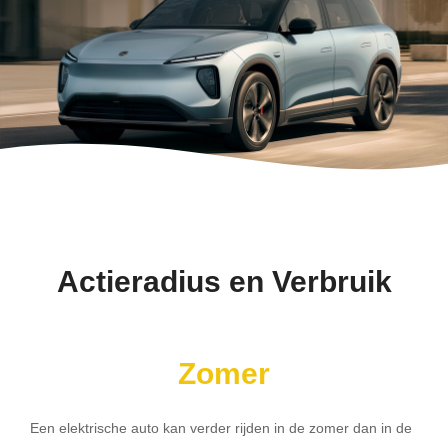
Actieradius en Verbruik
Zomer
Een elektrische auto kan verder rijden in de zomer dan in de