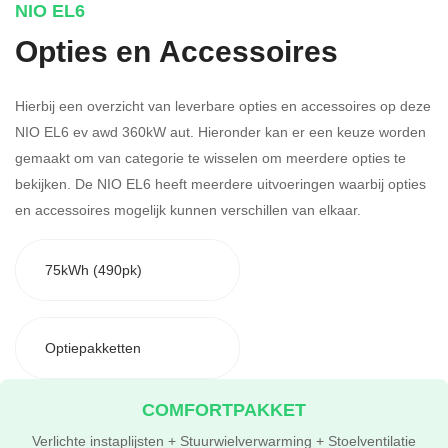
NIO EL6
Opties en Accessoires
Hierbij een overzicht van leverbare opties en accessoires op deze
NIO EL6 ev awd 360kW aut. Hieronder kan er een keuze worden
gemaakt om van categorie te wisselen om meerdere opties te
bekijken.
De NIO EL6 heeft meerdere uitvoeringen waarbij opties
en accessoires mogelijk kunnen verschillen van elkaar.
75kWh (490pk)
Optiepakketten
COMFORTPAKKET
Verlichte instaplijsten + Stuurwielverwarming + Stoelventilatie