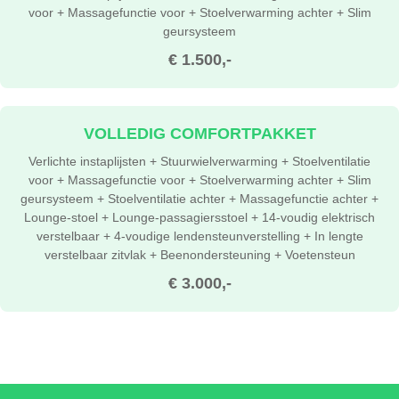
voor + Massagefunctie voor + Stoelverwarming achter + Slim
geursysteem
€ 1.500,-
VOLLEDIG COMFORTPAKKET
Verlichte instaplijsten + Stuurwielverwarming + Stoelventilatie
voor + Massagefunctie voor + Stoelverwarming achter + Slim
geursysteem + Stoelventilatie achter + Massagefunctie achter +
Lounge-stoel + Lounge-passagiersstoel + 14-voudig elektrisch
verstelbaar + 4-voudige lendensteunverstelling + In lengte
verstelbaar zitvlak + Beenondersteuning + Voetensteun
€ 3.000,-