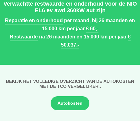
Verwachtte restwaarde en onderhoud voor de NIO
EL6 ev awd 360kW aut zijn
Reparatie en onderhoud
per maand, bij 26 maanden en
15.000 km per jaar
€ 60,-
Restwaarde
na 26 maanden en 15.000 km per jaar
€
50.037,-
BEKIJK HET VOLLEDIGE OVERZICHT VAN DE AUTOKOSTEN
MET DE TCO VERGELIJKER..
Autokosten