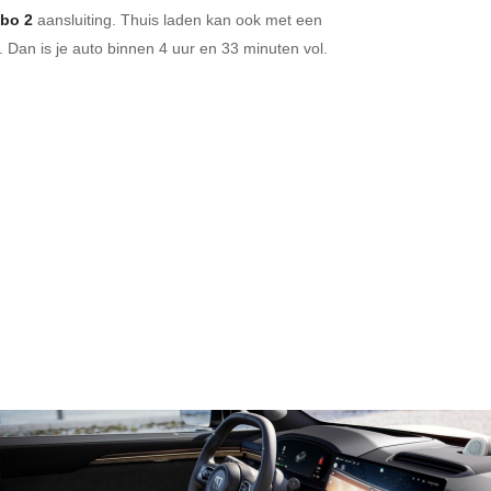
bo 2
aansluiting.
Thuis laden kan ook met een
 Dan is je auto binnen
4 uur en
33 minuten vol.