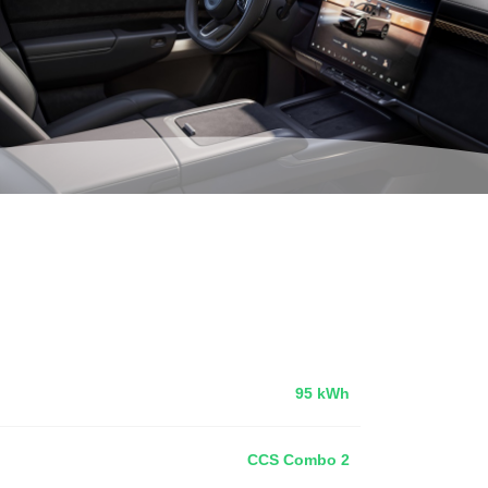
95 kWh
CCS Combo 2