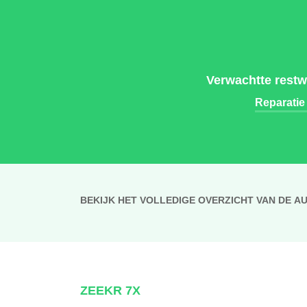
Verwachtte restw
Reparatie
BEKIJK HET VOLLEDIGE OVERZICHT VAN DE A
ZEEKR 7X