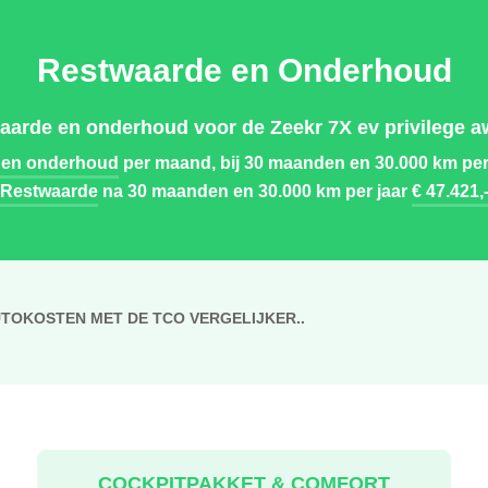
Restwaarde en Onderhoud
aarde en onderhoud voor de Zeekr 7X ev privilege a
 en onderhoud
per maand, bij 30 maanden en 30.000 km per
Restwaarde
na 30 maanden en 30.000 km per jaar
€ 47.421,
UTOKOSTEN MET DE TCO VERGELIJKER..
COCKPITPAKKET & COMFORT