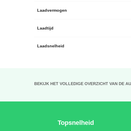
Laadvermogen
Laadtijd
Laadsnelheid
BEKIJK HET VOLLEDIGE OVERZICHT VAN DE A
Topsnelheid