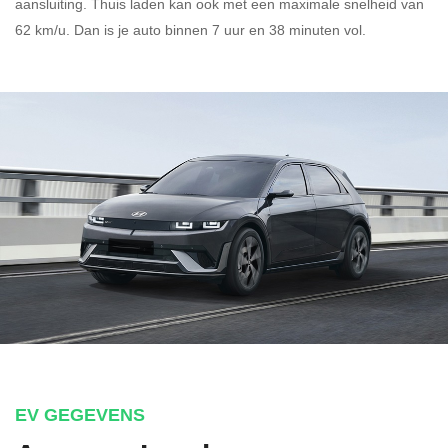
aansluiting.
Thuis laden kan ook met een maximale snelheid van
62 km/u. Dan is je auto binnen
7 uur en
38 minuten vol.
EV GEGEVENS