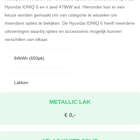
Hyundai IONIQ 5 ev n awd 478kW aut. Hieronder kan er een
keuze worden gemaakt om van categorie te wisselen om
meerdere opties te bekijken.
De Hyundai IONIQ 5 heeft meerdere
uitvoeringen waarbij opties en accessoires mogelijk kunnen
verschillen van elkaar.
84kWh (650pk)
Lakken
METALLIC LAK
€ 0,-