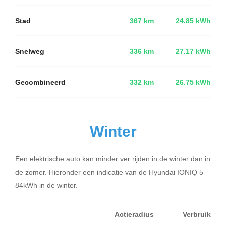
Stad
367 km
24.85 kWh
Snelweg
336 km
27.17 kWh
Gecombineerd
332 km
26.75 kWh
Winter
Een elektrische auto kan minder ver rijden in de winter dan in
de zomer. Hieronder een indicatie van de Hyundai IONIQ 5
84kWh in de winter.
Actieradius
Verbruik