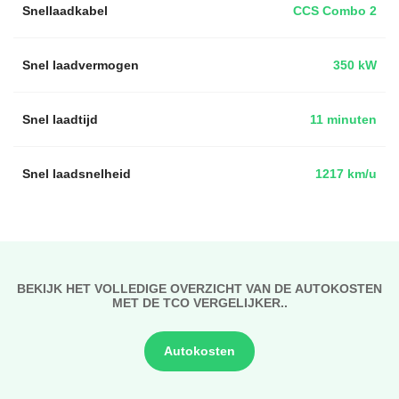
Snellaadkabel
CCS Combo 2
Snel laadvermogen
350 kW
Snel laadtijd
11 minuten
Snel laadsnelheid
1217 km/u
BEKIJK HET VOLLEDIGE OVERZICHT VAN DE AUTOKOSTEN
MET DE TCO VERGELIJKER..
Autokosten