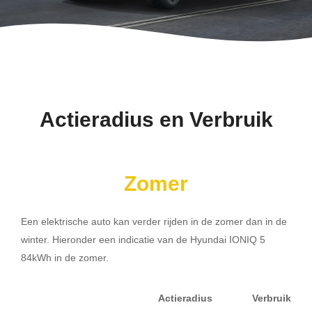
Actieradius en Verbruik
Zomer
Een elektrische auto kan verder rijden in de zomer dan in de
winter. Hieronder een indicatie van de Hyundai IONIQ 5
84kWh in de zomer.
Actieradius
Verbruik