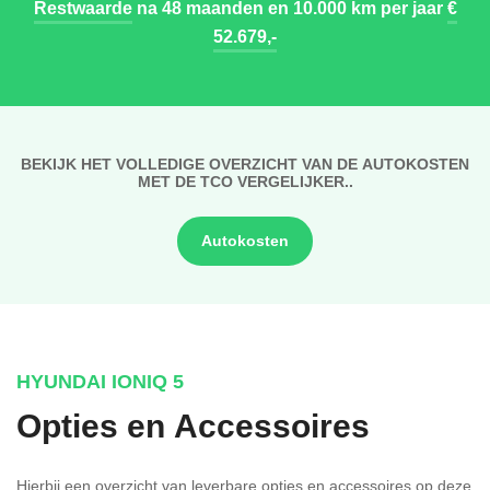
Restwaarde
na 48 maanden en 10.000 km per jaar
€
52.679,-
BEKIJK HET VOLLEDIGE OVERZICHT VAN DE AUTOKOSTEN
MET DE TCO VERGELIJKER..
Autokosten
HYUNDAI IONIQ 5
Opties en Accessoires
Hierbij een overzicht van leverbare opties en accessoires op deze