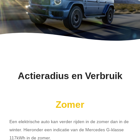
Actieradius en Verbruik
Zomer
Een elektrische auto kan verder rijden in de zomer dan in de
winter. Hieronder een indicatie van de Mercedes G-klasse
117kWh in de zomer.