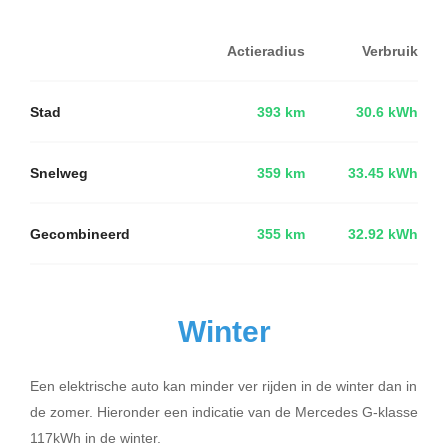
Actieradius
Verbruik
Stad
393 km
30.6 kWh
Snelweg
359 km
33.45 kWh
Gecombineerd
355 km
32.92 kWh
Winter
Een elektrische auto kan minder ver rijden in de winter dan in
de zomer. Hieronder een indicatie van de Mercedes G-klasse
117kWh in de winter.