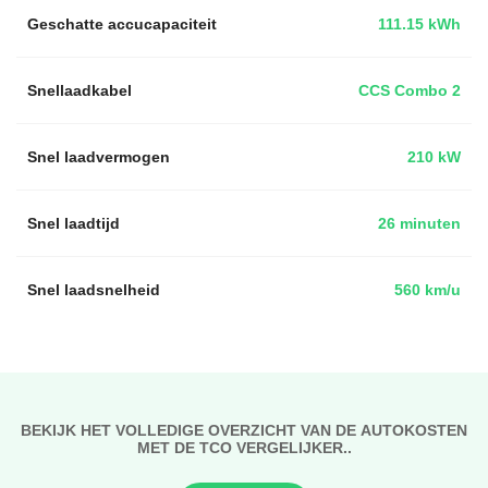
Geschatte accucapaciteit
111.15 kWh
Snellaadkabel
CCS Combo 2
Snel laadvermogen
210 kW
Snel laadtijd
26 minuten
Snel laadsnelheid
560 km/u
BEKIJK HET VOLLEDIGE OVERZICHT VAN DE AUTOKOSTEN
MET DE TCO VERGELIJKER..