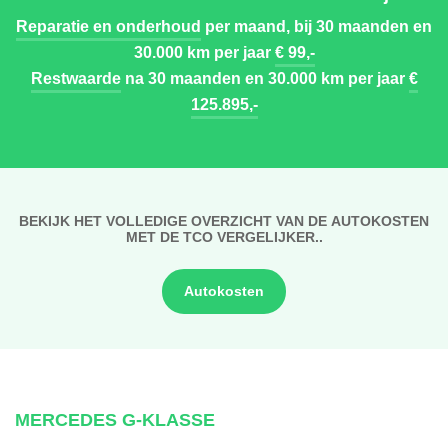
Reparatie en onderhoud
per maand, bij 30 maanden en
30.000 km per jaar
€ 99,-
Restwaarde
na 30 maanden en 30.000 km per jaar
€
125.895,-
BEKIJK HET VOLLEDIGE OVERZICHT VAN DE AUTOKOSTEN
MET DE TCO VERGELIJKER..
Autokosten
MERCEDES G-KLASSE