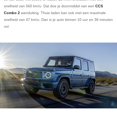
snelheid van 560 km/u.
Dat doe je doormiddel van een
CCS
Combo 2
aansluiting.
Thuis laden kan ook met een maximale
snelheid van 47 km/u. Dan is je auto binnen
10 uur en
38 minuten
vol.