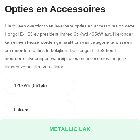
Opties en Accessoires
Hierbij een overzicht van leverbare opties en accessoires op deze
Hongqi E-HS9 ev president limited 6p 4wd 405kW aut. Hieronder
kan er een keuze worden gemaakt om van categorie te wisselen
om meerdere opties te bekijken.
De Hongqi E-HS9 heeft
meerdere uitvoeringen waarbij opties en accessoires mogelijk
kunnen verschillen van elkaar.
120kWh (551pk)
Lakken
METALLIC LAK