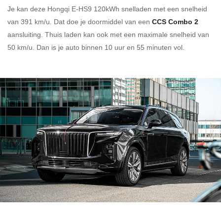
Je kan deze Hongqi E-HS9 120kWh
snelladen
met een snelheid
van 391 km/u.
Dat doe je doormiddel van een
CCS Combo 2
aansluiting.
Thuis laden kan ook met een maximale snelheid van
50 km/u. Dan is je auto binnen
10 uur en
55 minuten vol.