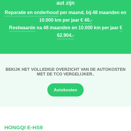
aut zijn
Reparatie en onderhoud
per maand, bij 48 maanden en
10.000 km per jaar
€ 40,-
Restwaarde
na 48 maanden en 10.000 km per jaar
€
62.904,-
BEKIJK HET VOLLEDIGE OVERZICHT VAN DE AUTOKOSTEN
MET DE TCO VERGELIJKER..
Autokosten
HONGQI E-HS9