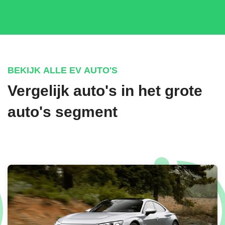
BEKIJK ALLE EV AUTO'S
Vergelijk auto's in het grote
auto's segment