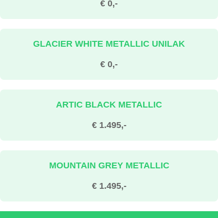
€ 0,-
GLACIER WHITE METALLIC UNILAK
€ 0,-
ARTIC BLACK METALLIC
€ 1.495,-
MOUNTAIN GREY METALLIC
€ 1.495,-