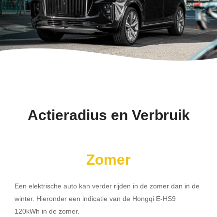
Actieradius en Verbruik
Zomer
Een elektrische auto kan verder rijden in de zomer dan in de
winter. Hieronder een indicatie van de Hongqi E-HS9
120kWh in de zomer.