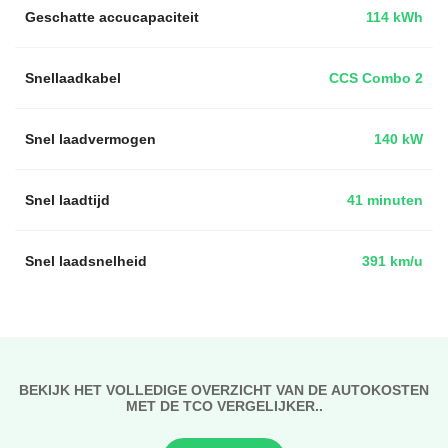
Geschatte accucapaciteit
114 kWh
Snellaadkabel
CCS Combo 2
Snel laadvermogen
140 kW
Snel laadtijd
41 minuten
Snel laadsnelheid
391 km/u
BEKIJK HET VOLLEDIGE OVERZICHT VAN DE AUTOKOSTEN
MET DE TCO VERGELIJKER..