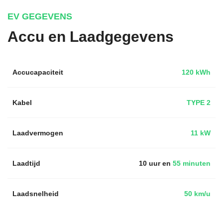
EV GEGEVENS
Accu en Laadgegevens
Accucapaciteit
120 kWh
Kabel
TYPE 2
Laadvermogen
11 kW
Laadtijd
10 uur en
55 minuten
Laadsnelheid
50 km/u