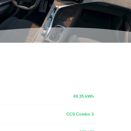
69.35 kWh
CCS Combo 2