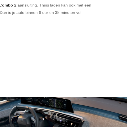
Combo 2
aansluiting.
Thuis laden kan ook met een
Dan is je auto binnen
6 uur en
38 minuten vol.