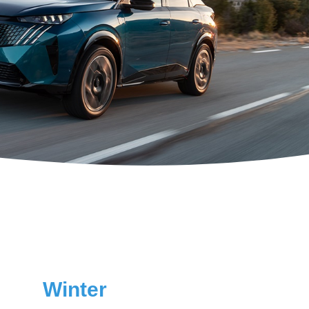
Winter