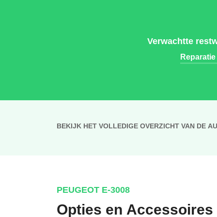
Verwachtte restw
Reparatie
BEKIJK HET VOLLEDIGE OVERZICHT VAN DE A
PEUGEOT E-3008
Opties en Accessoires