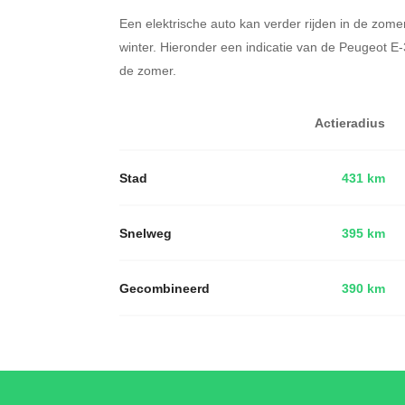
Een elektrische auto kan verder rijden in de zome
winter. Hieronder een indicatie van de Peugeot 
de zomer.
Actieradius
Stad
431 km
Snelweg
395 km
Gecombineerd
390 km