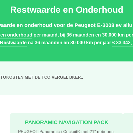
Restwaarde en Onderhoud
aarde en onderhoud voor de Peugeot E-3008 ev allu
 en onderhoud
per maand, bij 36 maanden en 30.000 km per
Restwaarde
na 36 maanden en 30.000 km per jaar
€ 33.342,
UTOKOSTEN MET DE TCO VERGELIJKER..
PANORAMIC NAVIGATION PACK
PEUGEOT Panoramic i-Cockpit® met 21" gebogen,