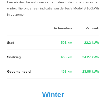
Een elektrische auto kan verder rijden in de zomer dan in de
winter. Hieronder een indicatie van de Tesla Model S 100kWh
in de zomer.
Actieradius
Verbruik
Stad
501 km
22.2 kWh
Snelweg
458 km
24.27 kWh
Gecombineerd
453 km
23.88 kWh
Winter