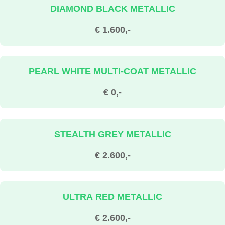
DIAMOND BLACK METALLIC
€ 1.600,-
PEARL WHITE MULTI-COAT METALLIC
€ 0,-
STEALTH GREY METALLIC
€ 2.600,-
ULTRA RED METALLIC
€ 2.600,-