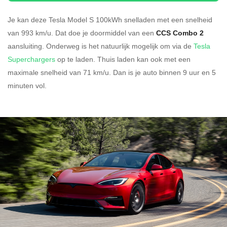
Je kan deze Tesla Model S 100kWh
snelladen
met een snelheid
van 993 km/u.
Dat doe je doormiddel van een
CCS Combo 2
aansluiting.
Onderweg is het natuurlijk mogelijk om via de
Tesla
Superchargers
op te laden.
Thuis laden kan ook met een
maximale snelheid van 71 km/u. Dan is je auto binnen
9 uur en
5
minuten vol.