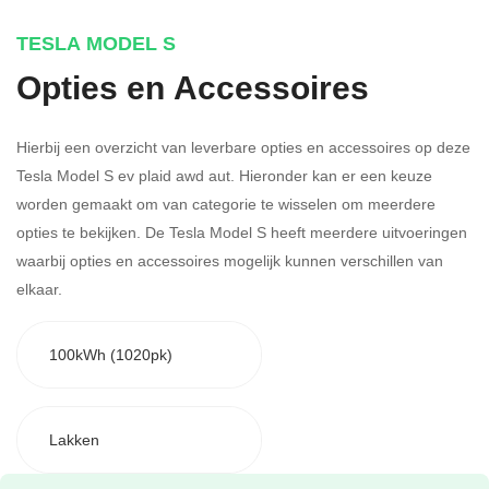
TESLA MODEL S
Opties en Accessoires
Hierbij een overzicht van leverbare opties en accessoires op deze
Tesla Model S ev plaid awd aut. Hieronder kan er een keuze
worden gemaakt om van categorie te wisselen om meerdere
opties te bekijken.
De Tesla Model S heeft meerdere uitvoeringen
waarbij opties en accessoires mogelijk kunnen verschillen van
elkaar.
100kWh (1020pk)
Lakken