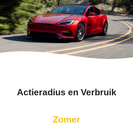
Actieradius en Verbruik
Zomer