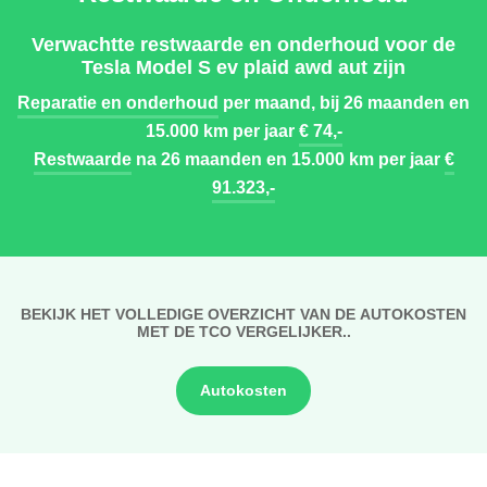
Verwachtte restwaarde en onderhoud voor de
Tesla Model S ev plaid awd aut zijn
Reparatie en onderhoud
per maand, bij 26 maanden en
15.000 km per jaar
€ 74,-
Restwaarde
na 26 maanden en 15.000 km per jaar
€
91.323,-
BEKIJK HET VOLLEDIGE OVERZICHT VAN DE AUTOKOSTEN
MET DE TCO VERGELIJKER..
Autokosten