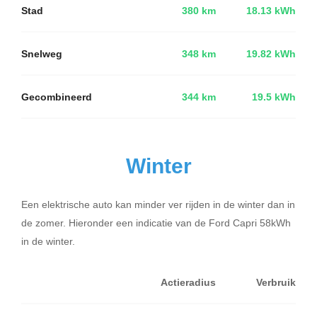
Stad
380 km
18.13 kWh
Snelweg
348 km
19.82 kWh
Gecombineerd
344 km
19.5 kWh
Winter
Een elektrische auto kan minder ver rijden in de winter dan in
de zomer. Hieronder een indicatie van de Ford Capri 58kWh
in de winter.
Actieradius
Verbruik