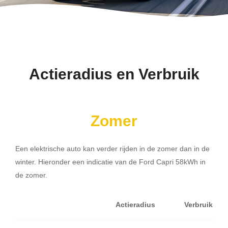
Actieradius en Verbruik
Zomer
Een elektrische auto kan verder rijden in de zomer dan in de
winter. Hieronder een indicatie van de Ford Capri 58kWh in
de zomer.
Actieradius
Verbruik