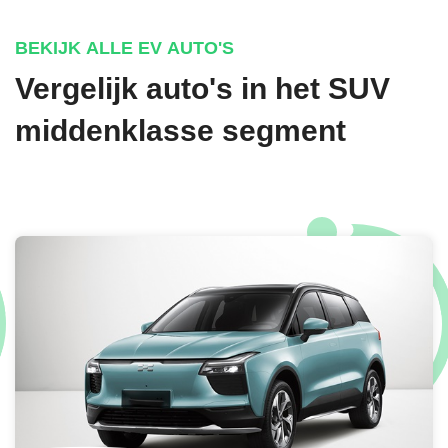
BEKIJK ALLE EV AUTO'S
Vergelijk auto's in het SUV
middenklasse segment