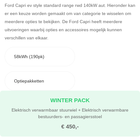
Ford Capri ev style standard range rwd 140kW aut. Hieronder kan
er een keuze worden gemaakt om van categorie te wisselen om
meerdere opties te bekijken.
De Ford Capri heeft meerdere
uitvoeringen waarbij opties en accessoires mogelijk kunnen
verschillen van elkaar.
58kWh (190pk)
Optiepakketten
WINTER PACK
Elektrisch verwarmbaar stuurwiel + Elektrisch verwarmbare
bestuurders- en passagiersstoel
€ 450,-