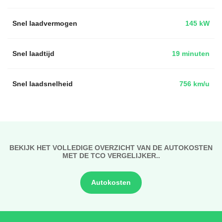
Snel laadvermogen
145 kW
Snel laadtijd
19 minuten
Snel laadsnelheid
756 km/u
BEKIJK HET VOLLEDIGE OVERZICHT VAN DE AUTOKOSTEN
MET DE TCO VERGELIJKER..
Autokosten