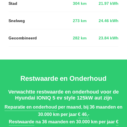
Stad
304 km
21.97 kWh
Snelweg
273 km
24.46 kWh
Gecombineerd
282 km
23.84 kWh
Restwaarde en Onderhoud
Verwachtte restwaarde en onderhoud voor de
Hyundai IONIQ 5 ev style 125kW aut zijn
Reparatie en onderhoud
per maand, bij 36 maanden en
30.000 km per jaar
€ 46,-
Restwaarde
na 36 maanden en 30.000 km per jaar
€