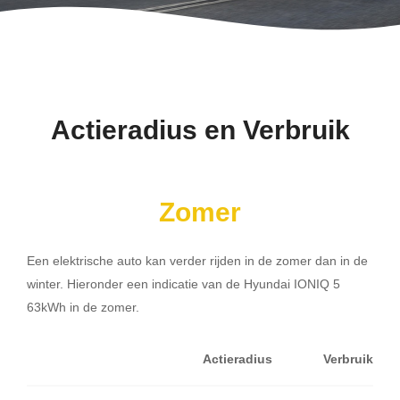
Actieradius en Verbruik
Zomer
Een elektrische auto kan verder rijden in de zomer dan in de
winter. Hieronder een indicatie van de Hyundai IONIQ 5
63kWh in de zomer.
Actieradius
Verbruik