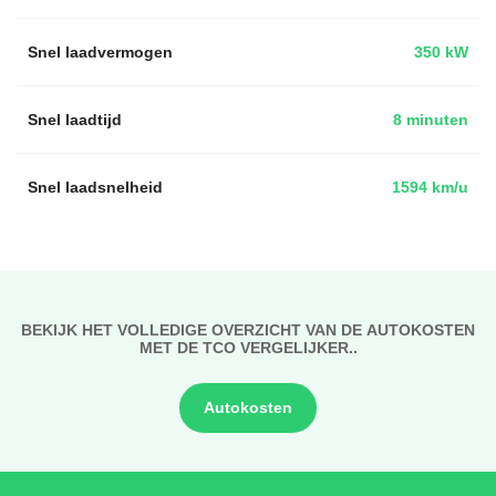
Snel laadvermogen
350 kW
Snel laadtijd
8 minuten
Snel laadsnelheid
1594 km/u
BEKIJK HET VOLLEDIGE OVERZICHT VAN DE AUTOKOSTEN
MET DE TCO VERGELIJKER..
Autokosten