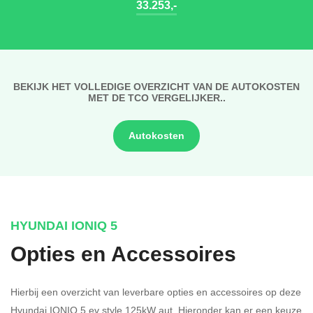
33.253,-
BEKIJK HET VOLLEDIGE OVERZICHT VAN DE AUTOKOSTEN
MET DE TCO VERGELIJKER..
Autokosten
HYUNDAI IONIQ 5
Opties en Accessoires
Hierbij een overzicht van leverbare opties en accessoires op deze
Hyundai IONIQ 5 ev style 125kW aut. Hieronder kan er een keuze