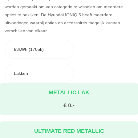
worden gemaakt om van categorie te wisselen om meerdere
opties te bekijken.
De Hyundai IONIQ 5 heeft meerdere
uitvoeringen waarbij opties en accessoires mogelijk kunnen
verschillen van elkaar.
63kWh (170pk)
Lakken
METALLIC LAK
€ 0,-
ULTIMATE RED METALLIC