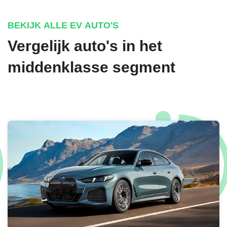
BEKIJK ALLE EV AUTO'S
Vergelijk auto's in het
middenklasse segment