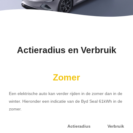
Actieradius en Verbruik
Zomer
Een elektrische auto kan verder rijden in de zomer dan in de
winter. Hieronder een indicatie van de Byd Seal 61kWh in de
zomer.
Actieradius
Verbruik