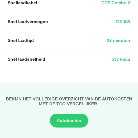
Snellaadkabel
CCS Combo 2
Snel laadvermogen
110 kW
Snel laadtijd
27 minuten
Snel laadsnelheid
537 km/u
BEKIJK HET VOLLEDIGE OVERZICHT VAN DE AUTOKOSTEN
MET DE TCO VERGELIJKER..
Autokosten