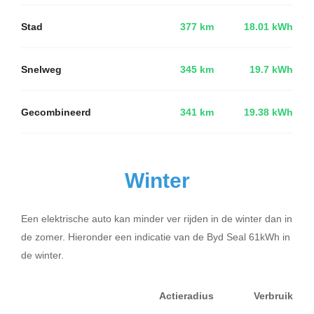
Stad
377 km
18.01 kWh
Snelweg
345 km
19.7 kWh
Gecombineerd
341 km
19.38 kWh
Winter
Een elektrische auto kan minder ver rijden in de winter dan in
de zomer. Hieronder een indicatie van de Byd Seal 61kWh in
de winter.
Actieradius
Verbruik