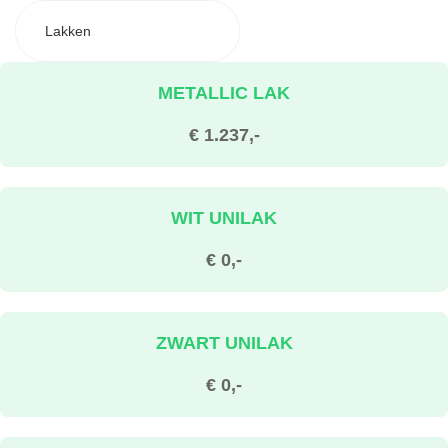
Lakken
METALLIC LAK
€ 1.237,-
WIT UNILAK
€ 0,-
ZWART UNILAK
€ 0,-