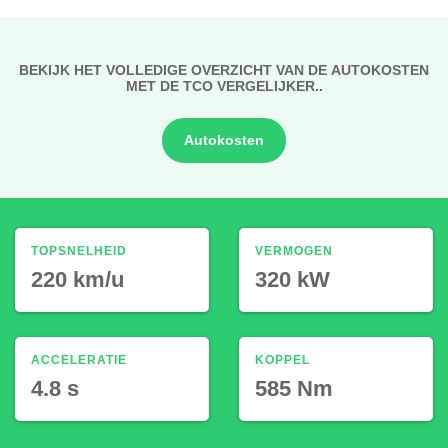
BEKIJK HET VOLLEDIGE OVERZICHT VAN DE AUTOKOSTEN
MET DE TCO VERGELIJKER..
Autokosten
TOPSNELHEID
VERMOGEN
220 km/u
320 kW
ACCELERATIE
KOPPEL
4.8 s
585 Nm