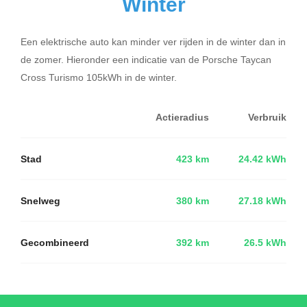
Winter
Een elektrische auto kan minder ver rijden in de winter dan in
de zomer. Hieronder een indicatie van de Porsche Taycan
Cross Turismo 105kWh in de winter.
Actieradius
Verbruik
Stad
423 km
24.42 kWh
Snelweg
380 km
27.18 kWh
Gecombineerd
392 km
26.5 kWh