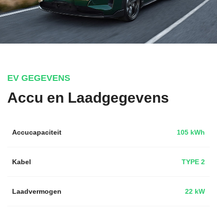
EV GEGEVENS
Accu en Laadgegevens
Accucapaciteit
105 kWh
Kabel
TYPE 2
Laadvermogen
22 kW