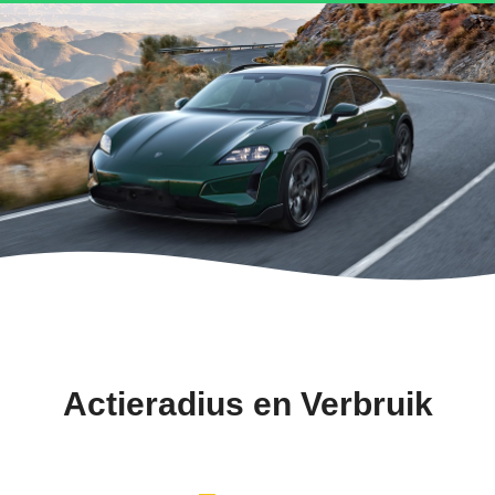
Actieradius en Verbruik