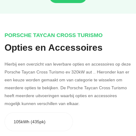
PORSCHE TAYCAN CROSS TURISMO
Opties en Accessoires
Hierbij een overzicht van leverbare opties en accessoires op deze
Porsche Taycan Cross Turismo ev 320kW aut .. Hieronder kan er
een keuze worden gemaakt om van categorie te wisselen om
meerdere opties te bekijken.
De Porsche Taycan Cross Turismo
heeft meerdere uitvoeringen waarbij opties en accessoires
mogelijk kunnen verschillen van elkaar.
105kWh (435pk)