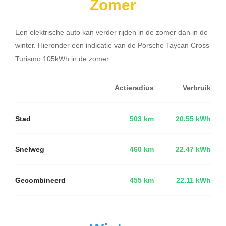
Zomer
Een elektrische auto kan verder rijden in de zomer dan in de
winter. Hieronder een indicatie van de Porsche Taycan Cross
Turismo 105kWh in de zomer.
Actieradius
Verbruik
Stad
503 km
20.55 kWh
Snelweg
460 km
22.47 kWh
Gecombineerd
455 km
22.11 kWh