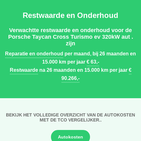
Restwaarde en Onderhoud
Verwachtte restwaarde en onderhoud voor de
Porsche Taycan Cross Turismo ev 320kW aut .
zijn
Reparatie en onderhoud
per maand, bij 26 maanden en
15.000 km per jaar
€ 63,-
Restwaarde
na 26 maanden en 15.000 km per jaar
€
90.266,-
BEKIJK HET VOLLEDIGE OVERZICHT VAN DE AUTOKOSTEN
MET DE TCO VERGELIJKER..
Autokosten