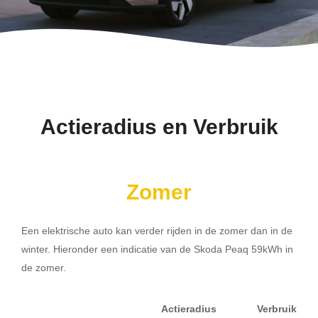
Actieradius en Verbruik
Zomer
Een elektrische auto kan verder rijden in de zomer dan in de
winter. Hieronder een indicatie van de Skoda Peaq 59kWh in
de zomer.
Actieradius
Verbruik