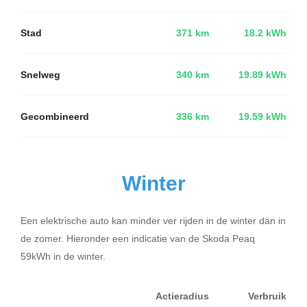
Stad
371 km
18.2 kWh
Snelweg
340 km
19.89 kWh
Gecombineerd
336 km
19.59 kWh
Winter
Een elektrische auto kan minder ver rijden in de winter dan in
de zomer. Hieronder een indicatie van de Skoda Peaq
59kWh in de winter.
Actieradius
Verbruik