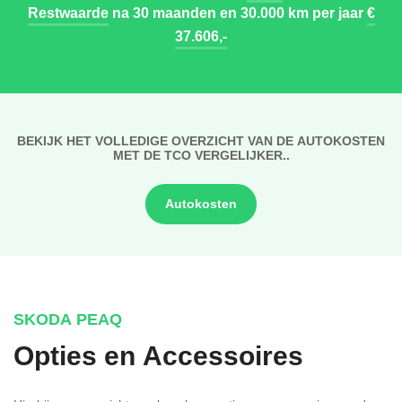
Restwaarde
na 30 maanden en 30.000 km per jaar
€
37.606,-
BEKIJK HET VOLLEDIGE OVERZICHT VAN DE AUTOKOSTEN
MET DE TCO VERGELIJKER..
Autokosten
SKODA PEAQ
Opties en Accessoires