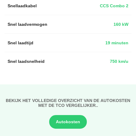
Snellaadkabel
CCS Combo 2
Snel laadvermogen
160 kW
Snel laadtijd
19 minuten
Snel laadsnelheid
750 km/u
BEKIJK HET VOLLEDIGE OVERZICHT VAN DE AUTOKOSTEN
MET DE TCO VERGELIJKER..
Autokosten