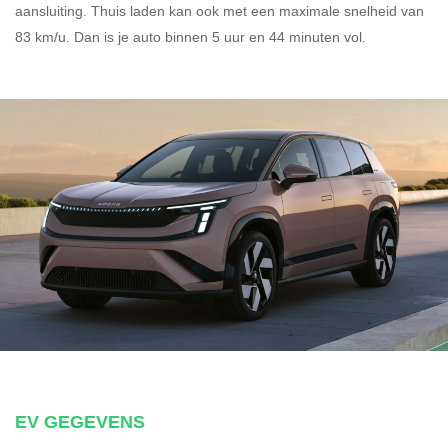
aansluiting.
Thuis laden kan ook met een maximale snelheid van
83 km/u. Dan is je auto binnen
5 uur en
44 minuten vol.
EV GEGEVENS