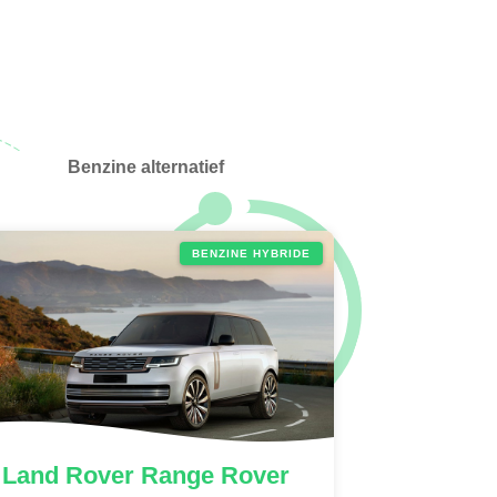
Benzine alternatief
BENZINE HYBRIDE
Land Rover
Range Rover