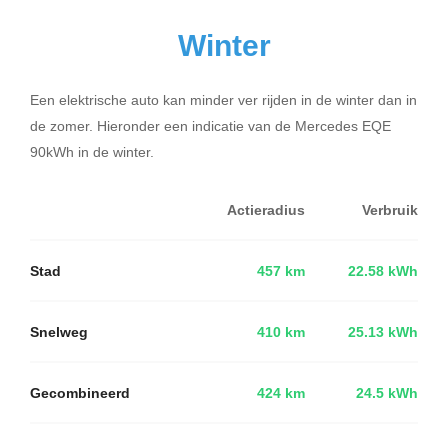
Winter
Een elektrische auto kan minder ver rijden in de winter dan in
de zomer. Hieronder een indicatie van de Mercedes EQE
90kWh in de winter.
Actieradius
Verbruik
Stad
457 km
22.58 kWh
Snelweg
410 km
25.13 kWh
Gecombineerd
424 km
24.5 kWh