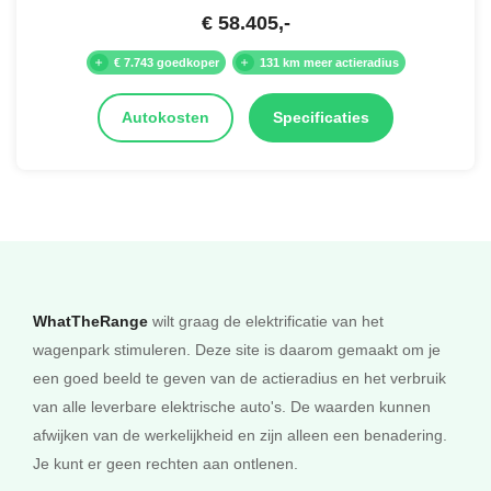
€
58.405
,-
€ 7.743 goedkoper
131 km meer actieradius
Autokosten
Specificaties
WhatTheRange
wilt graag de elektrificatie van het
wagenpark stimuleren. Deze site is daarom gemaakt om je
een goed beeld te geven van de actieradius en het verbruik
van alle leverbare elektrische auto's. De waarden kunnen
afwijken van de werkelijkheid en zijn alleen een benadering.
Je kunt er geen rechten aan ontlenen.