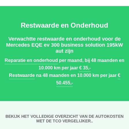
Restwaarde en Onderhoud
Verwachtte restwaarde en onderhoud voor de
Mercedes EQE ev 300 business solution 195kW
aut zijn
Reparatie en onderhoud
per maand, bij 48 maanden en
10.000 km per jaar
€ 35,-
Restwaarde
na 48 maanden en 10.000 km per jaar
€
50.455,-
BEKIJK HET VOLLEDIGE OVERZICHT VAN DE AUTOKOSTEN
MET DE TCO VERGELIJKER..