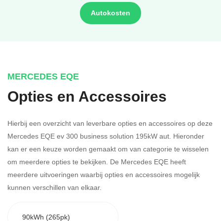
Autokosten
MERCEDES EQE
Opties en Accessoires
Hierbij een overzicht van leverbare opties en accessoires op deze
Mercedes EQE ev 300 business solution 195kW aut. Hieronder
kan er een keuze worden gemaakt om van categorie te wisselen
om meerdere opties te bekijken.
De Mercedes EQE heeft
meerdere uitvoeringen waarbij opties en accessoires mogelijk
kunnen verschillen van elkaar.
90kWh (265pk)