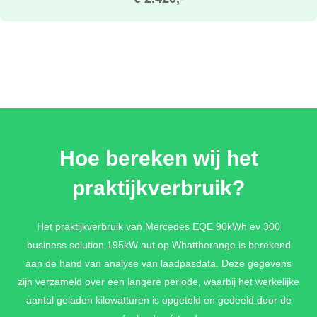
Hoe bereken wij het
praktijkverbruik?
Het praktijkverbruik van Mercedes EQE 90kWh ev 300
business solution 195kW aut op Whattherange is berekend
aan de hand van analyse van laadpasdata. Deze gegevens
zijn verzameld over een langere periode, waarbij het werkelijke
aantal geladen kilowatturen is opgeteld en gedeeld door de