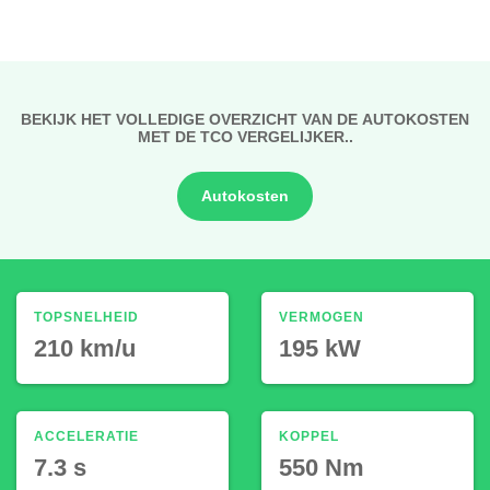
BEKIJK HET VOLLEDIGE OVERZICHT VAN DE AUTOKOSTEN
MET DE TCO VERGELIJKER..
Autokosten
TOPSNELHEID
VERMOGEN
210 km/u
195 kW
ACCELERATIE
KOPPEL
7.3 s
550 Nm