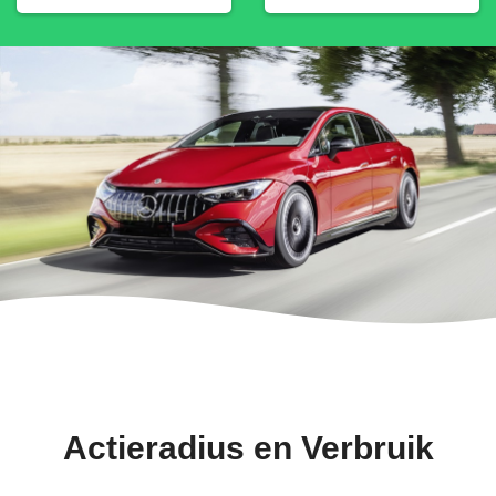
Actieradius en Verbruik