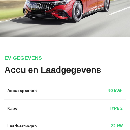
EV GEGEVENS
Accu en Laadgegevens
Accucapaciteit
90 kWh
Kabel
TYPE 2
Laadvermogen
22 kW