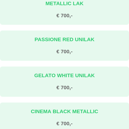
METALLIC LAK
€ 700,-
PASSIONE RED UNILAK
€ 700,-
GELATO WHITE UNILAK
€ 700,-
CINEMA BLACK METALLIC
€ 700,-