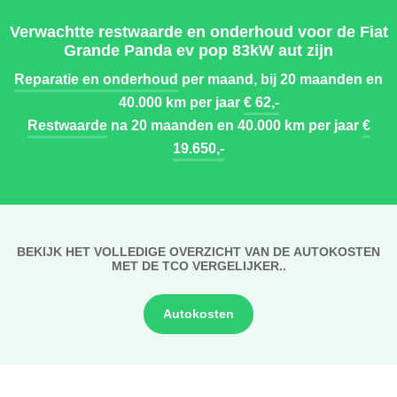
Verwachtte restwaarde en onderhoud voor de Fiat
Grande Panda ev pop 83kW aut zijn
Reparatie en onderhoud
per maand, bij 20 maanden en
40.000 km per jaar
€ 62,-
Restwaarde
na 20 maanden en 40.000 km per jaar
€
19.650,-
BEKIJK HET VOLLEDIGE OVERZICHT VAN DE AUTOKOSTEN
MET DE TCO VERGELIJKER..
Autokosten