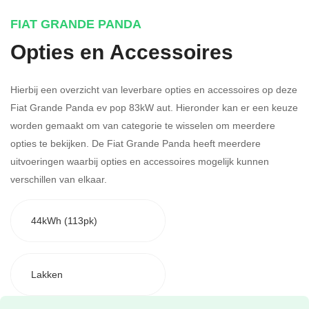
FIAT GRANDE PANDA
Opties en Accessoires
Hierbij een overzicht van leverbare opties en accessoires op deze
Fiat Grande Panda ev pop 83kW aut. Hieronder kan er een keuze
worden gemaakt om van categorie te wisselen om meerdere
opties te bekijken.
De Fiat Grande Panda heeft meerdere
uitvoeringen waarbij opties en accessoires mogelijk kunnen
verschillen van elkaar.
44kWh (113pk)
Lakken