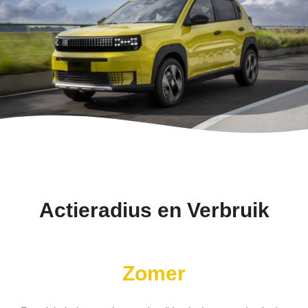
Actieradius en Verbruik
Zomer