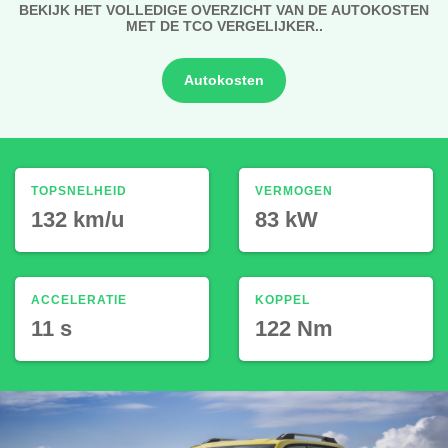
BEKIJK HET VOLLEDIGE OVERZICHT VAN DE AUTOKOSTEN
MET DE TCO VERGELIJKER..
Autokosten
TOPSNELHEID
VERMOGEN
132 km/u
83 kW
ACCELERATIE
KOPPEL
11 s
122 Nm