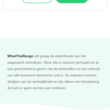
WhatTheRange
wilt graag de elektrificatie van het
wagenpark stimuleren. Deze site is daarom gemaakt om je
een goed beeld te geven van de actieradius en het verbruik
van alle leverbare elektrische auto's. De waarden kunnen
afwijken van de werkelijkheid en zijn alleen een benadering.
Je kunt er geen rechten aan ontlenen.