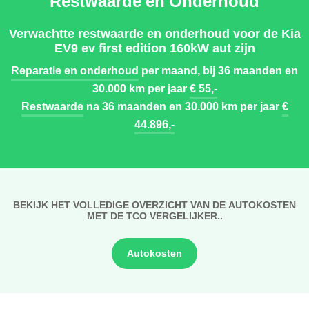
Restwaarde en Onderhoud
Verwachtte restwaarde en onderhoud voor de Kia
EV9 ev first edition 160kW aut zijn
Reparatie en onderhoud
per maand, bij 36 maanden en
30.000 km per jaar
€ 55,-
Restwaarde
na 36 maanden en 30.000 km per jaar
€
44.896,-
BEKIJK HET VOLLEDIGE OVERZICHT VAN DE AUTOKOSTEN
MET DE TCO VERGELIJKER..
Autokosten