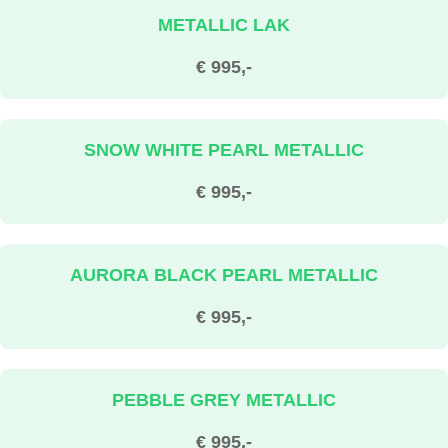
METALLIC LAK
€ 995,-
SNOW WHITE PEARL METALLIC
€ 995,-
AURORA BLACK PEARL METALLIC
€ 995,-
PEBBLE GREY METALLIC
€ 995,-