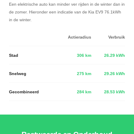
Een elektrische auto kan minder ver rijden in de winter dan in
de zomer. Hieronder een indicatie van de Kia EV9 76.1kWh
in de winter.
Actieradius
Verbruik
Stad
306 km
26.29 kWh
Snelweg
275 km
29.26 kWh
Gecombineerd
284 km
28.53 kWh