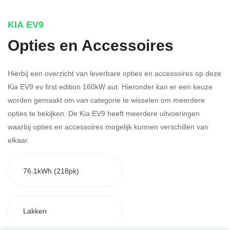
KIA EV9
Opties en Accessoires
Hierbij een overzicht van leverbare opties en accessoires op deze
Kia EV9 ev first edition 160kW aut. Hieronder kan er een keuze
worden gemaakt om van categorie te wisselen om meerdere
opties te bekijken.
De Kia EV9 heeft meerdere uitvoeringen
waarbij opties en accessoires mogelijk kunnen verschillen van
elkaar.
76.1kWh (218pk)
Lakken