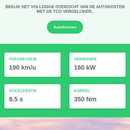
BEKIJK HET VOLLEDIGE OVERZICHT VAN DE AUTOKOSTEN
MET DE TCO VERGELIJKER..
Autokosten
TOPSNELHEID
VERMOGEN
190 km/u
160 kW
ACCELERATIE
KOPPEL
8.5 s
350 Nm