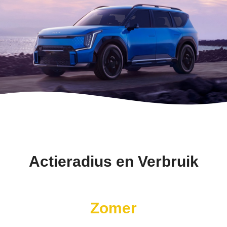
Actieradius en Verbruik
Zomer