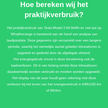
Hoe bereken wij het
praktijkverbruik?
Het praktijkverbruik van Tesla Model 3 64.5kWh ev rwd aut op
Whattherange is berekend aan de hand van analyse van
laadpasdata. Deze gegevens zijn verzameld over een langere
periode, waarbij het werkelijke aantal geladen kilowatturen is
opgeteld en gedeeld door de afgelegde afstand.
Het energiegebruik omvat in deze berekening ook de
laadverliezen. Dit is van belang omdat deze kilowatturen
daadwerkelijk worden verbruikt en moeten worden opgewekt.
Het display van de auto houdt geen rekening met deze
verliezen bij het tonen van het energieverbruik in kWh/100 km
of Wh/km.