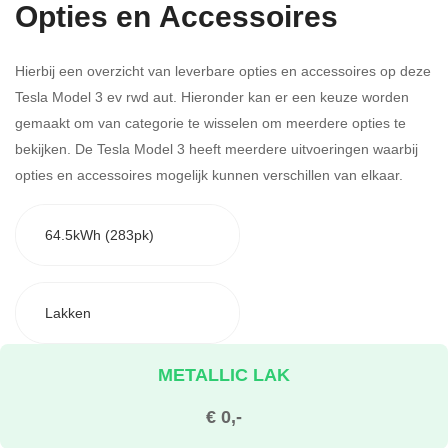
Opties en Accessoires
Hierbij een overzicht van leverbare opties en accessoires op deze
Tesla Model 3 ev rwd aut. Hieronder kan er een keuze worden
gemaakt om van categorie te wisselen om meerdere opties te
bekijken.
De Tesla Model 3 heeft meerdere uitvoeringen waarbij
opties en accessoires mogelijk kunnen verschillen van elkaar.
64.5kWh (283pk)
Lakken
METALLIC LAK
€ 0,-