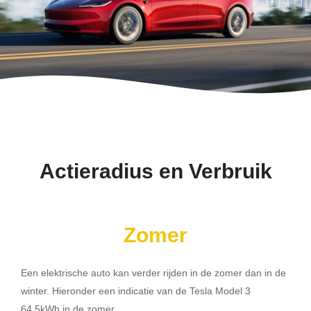
Actieradius en Verbruik
Zomer
Een elektrische auto kan verder rijden in de zomer dan in de
winter. Hieronder een indicatie van de Tesla Model 3
64.5kWh in de zomer.