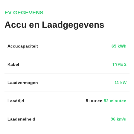
EV GEGEVENS
Accu en Laadgegevens
Accucapaciteit
65 kWh
Kabel
TYPE 2
Laadvermogen
11 kW
Laadtijd
5 uur en
52 minuten
Laadsnelheid
96 km/u