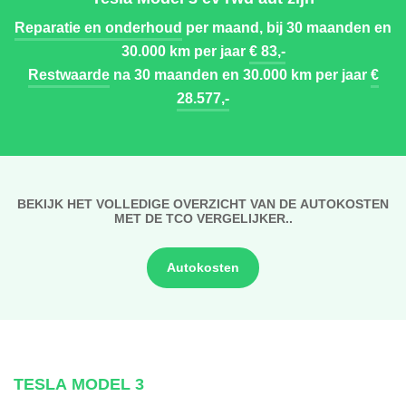
Reparatie en onderhoud
per maand, bij 30 maanden en
30.000 km per jaar
€ 83,-
Restwaarde
na 30 maanden en 30.000 km per jaar
€
28.577,-
BEKIJK HET VOLLEDIGE OVERZICHT VAN DE AUTOKOSTEN
MET DE TCO VERGELIJKER..
Autokosten
TESLA MODEL 3