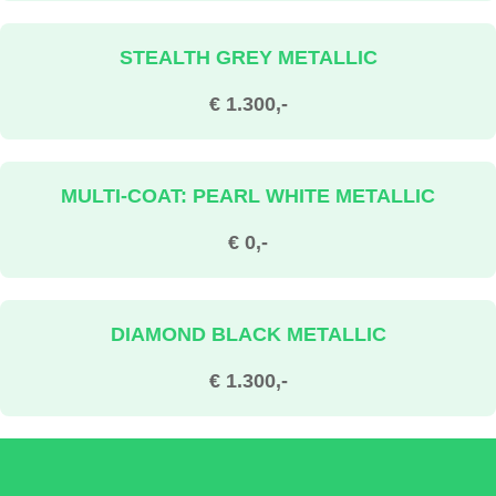
STEALTH GREY METALLIC
€ 1.300,-
MULTI-COAT: PEARL WHITE METALLIC
€ 0,-
DIAMOND BLACK METALLIC
€ 1.300,-