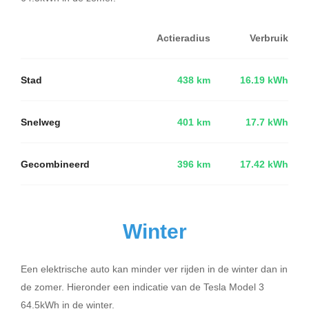
Actieradius
Verbruik
Stad
438 km
16.19 kWh
Snelweg
401 km
17.7 kWh
Gecombineerd
396 km
17.42 kWh
Winter
Een elektrische auto kan minder ver rijden in de winter dan in
de zomer. Hieronder een indicatie van de Tesla Model 3
64.5kWh in de winter.