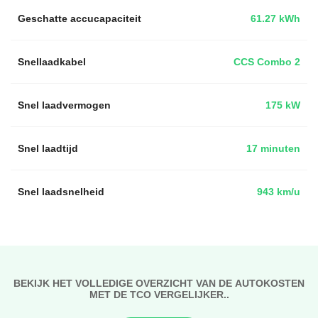
Geschatte accucapaciteit
61.27 kWh
Snellaadkabel
CCS Combo 2
Snel laadvermogen
175 kW
Snel laadtijd
17 minuten
Snel laadsnelheid
943 km/u
BEKIJK HET VOLLEDIGE OVERZICHT VAN DE AUTOKOSTEN
MET DE TCO VERGELIJKER..