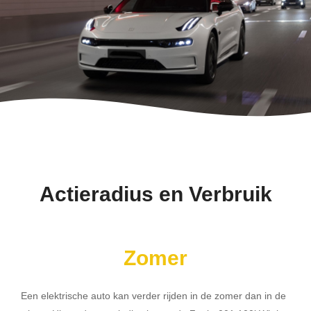
Actieradius en Verbruik
Zomer
Een elektrische auto kan verder rijden in de zomer dan in de