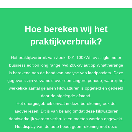
Hoe bereken wij het
praktijkverbruik?
Het praktijkverbruik van Zeekr 001 100kWh ev single motor
business edition long range rwd 200kW aut op Whattherange
is berekend aan de hand van analyse van laadpasdata. Deze
gegevens zijn verzameld over een langere periode, waarbij het
werkelijke aantal geladen kilowatturen is opgeteld en gedeeld
door de afgelegde afstand.
Het energiegebruik omvat in deze berekening ook de
laadverliezen. Dit is van belang omdat deze kilowatturen
daadwerkelijk worden verbruikt en moeten worden opgewekt.
Het display van de auto houdt geen rekening met deze