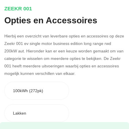
ZEEKR 001
Opties en Accessoires
Hierbij een overzicht van leverbare opties en accessoires op deze
Zeekr 001 ev single motor business edition long range rwd
200kW aut. Hieronder kan er een keuze worden gemaakt om van
categorie te wisselen om meerdere opties te bekijken.
De Zeekr
001 heeft meerdere uitvoeringen waarbij opties en accessoires
mogelijk kunnen verschillen van elkaar.
100kWh (272pk)
Lakken