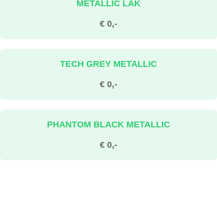
METALLIC LAK
€ 0,-
TECH GREY METALLIC
€ 0,-
PHANTOM BLACK METALLIC
€ 0,-