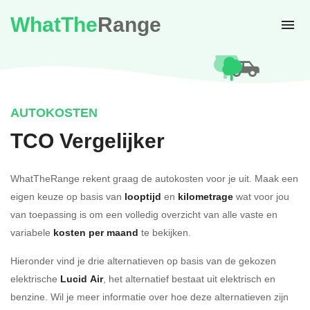
WhatThe
Range
AUTOKOSTEN
TCO Vergelijker
WhatTheRange rekent graag de autokosten voor je uit. Maak een
eigen keuze op basis van
looptijd
en
kilometrage
wat voor jou
van toepassing is om een volledig overzicht van alle vaste en
variabele
kosten per maand
te bekijken.
Hieronder vind je drie alternatieven op basis van de gekozen
elektrische
Lucid Air
, het alternatief bestaat uit elektrisch en
benzine. Wil je meer informatie over hoe deze alternatieven zijn