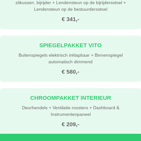
zitkussen, bijrijder + Lendensteun op de bijrijdersstoel +
Lendensteun op de bestuurdersstoel
€ 341,-
SPIEGELPAKKET VITO
Buitenspiegels elektrisch inklapbaar + Binnenspiegel
automatisch dimmend
€ 580,-
CHROOMPAKKET INTERIEUR
Deurhendels + Ventilatie roosters + Dashboard &
Instrumentenpaneel
€ 209,-