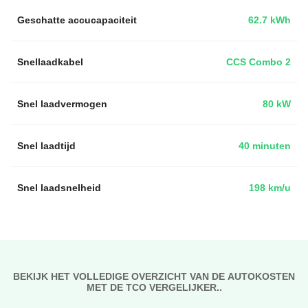
Geschatte accucapaciteit
62.7 kWh
Snellaadkabel
CCS Combo 2
Snel laadvermogen
80 kW
Snel laadtijd
40 minuten
Snel laadsnelheid
198 km/u
BEKIJK HET VOLLEDIGE OVERZICHT VAN DE AUTOKOSTEN
MET DE TCO VERGELIJKER..