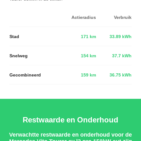
Actieradius
Verbruik
Stad
171 km
33.89 kWh
Snelweg
154 km
37.7 kWh
Gecombineerd
159 km
36.75 kWh
Restwaarde en Onderhoud
Verwachtte restwaarde en onderhoud voor de