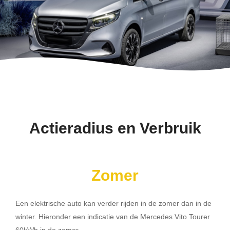
Actieradius en Verbruik
Zomer
Een elektrische auto kan verder rijden in de zomer dan in de
winter. Hieronder een indicatie van de Mercedes Vito Tourer
60kWh in de zomer.