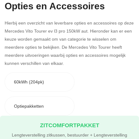
Opties en Accessoires
Hierbij een overzicht van leverbare opties en accessoires op deze
Mercedes Vito Tourer ev l3 pro 150kW aut. Hieronder kan er een
keuze worden gemaakt om van categorie te wisselen om
meerdere opties te bekijken.
De Mercedes Vito Tourer heeft
meerdere uitvoeringen waarbij opties en accessoires mogelijk
kunnen verschillen van elkaar.
60kWh (204pk)
Optiepakketten
ZITCOMFORTPAKKET
Lengteverstelling zitkussen, bestuurder + Lengteverstelling