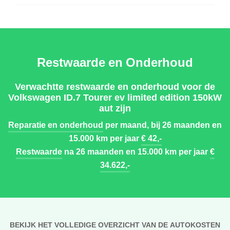
Restwaarde en Onderhoud
Verwachtte restwaarde en onderhoud voor de
Volkswagen ID.7 Tourer ev limited edition 150kW
aut zijn
Reparatie en onderhoud
per maand, bij 26 maanden en
15.000 km per jaar
€ 42,-
Restwaarde
na 26 maanden en 15.000 km per jaar
€
34.622,-
BEKIJK HET VOLLEDIGE OVERZICHT VAN DE AUTOKOSTEN