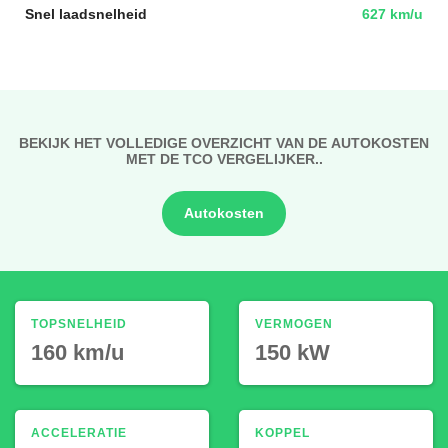
Snel laadsnelheid
627 km/u
BEKIJK HET VOLLEDIGE OVERZICHT VAN DE AUTOKOSTEN
MET DE TCO VERGELIJKER..
Autokosten
TOPSNELHEID
VERMOGEN
160 km/u
150 kW
ACCELERATIE
KOPPEL