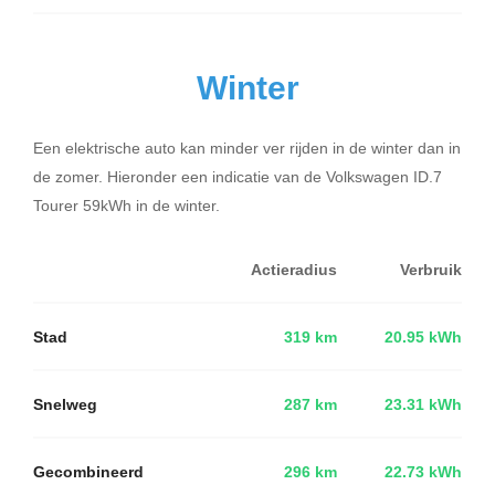
Winter
Een elektrische auto kan minder ver rijden in de winter dan in
de zomer. Hieronder een indicatie van de Volkswagen ID.7
Tourer 59kWh in de winter.
Actieradius
Verbruik
Stad
319 km
20.95 kWh
Snelweg
287 km
23.31 kWh
Gecombineerd
296 km
22.73 kWh