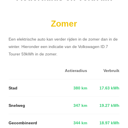
Zomer
Een elektrische auto kan verder rijden in de zomer dan in de
winter. Hieronder een indicatie van de Volkswagen ID.7
Tourer 59kWh in de zomer.
Actieradius
Verbruik
Stad
380 km
17.63 kWh
Snelweg
347 km
19.27 kWh
Gecombineerd
344 km
18.97 kWh