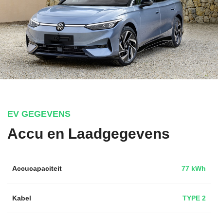
EV GEGEVENS
Accu en Laadgegevens
Accucapaciteit
77 kWh
Kabel
TYPE 2