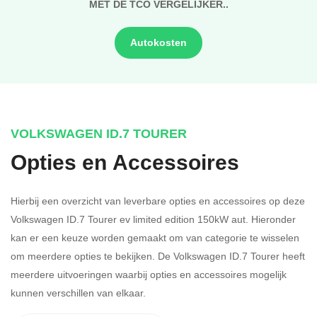
MET DE TCO VERGELIJKER..
Autokosten
VOLKSWAGEN ID.7 TOURER
Opties en Accessoires
Hierbij een overzicht van leverbare opties en accessoires op deze
Volkswagen ID.7 Tourer ev limited edition 150kW aut. Hieronder
kan er een keuze worden gemaakt om van categorie te wisselen
om meerdere opties te bekijken.
De Volkswagen ID.7 Tourer heeft
meerdere uitvoeringen waarbij opties en accessoires mogelijk
kunnen verschillen van elkaar.