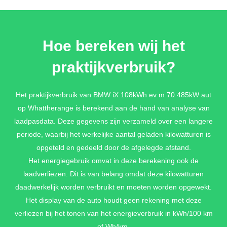
Hoe bereken wij het
praktijkverbruik?
Het praktijkverbruik van BMW iX 108kWh ev m 70 485kW aut
op Whattherange is berekend aan de hand van analyse van
laadpasdata. Deze gegevens zijn verzameld over een langere
periode, waarbij het werkelijke aantal geladen kilowatturen is
opgeteld en gedeeld door de afgelegde afstand.
Het energiegebruik omvat in deze berekening ook de
laadverliezen. Dit is van belang omdat deze kilowatturen
daadwerkelijk worden verbruikt en moeten worden opgewekt.
Het display van de auto houdt geen rekening met deze
verliezen bij het tonen van het energieverbruik in kWh/100 km
of Wh/km.