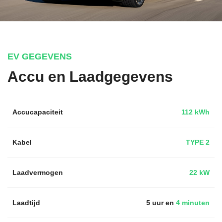
EV GEGEVENS
Accu en Laadgegevens
Accucapaciteit
112 kWh
Kabel
TYPE 2
Laadvermogen
22 kW
Laadtijd
5 uur en
4 minuten