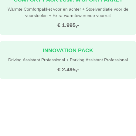
Warmte Comfortpakket voor en achter + Stoelventilatie voor de
voorstoelen + Extra-warmtewerende voorruit
€ 1.995,-
INNOVATION PACK
Driving Assistant Professional + Parking Assistant Professional
€ 2.495,-