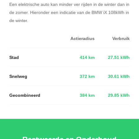
Een elektrische auto kan minder ver rijden in de winter dan in
de zomer. Hieronder een indicatie van de BMW iX 108kWh in
de winter.
Actieradius
Verbruik
Stad
414 km
27.51 kWh
Snelweg
372 km
30.61 kWh
Gecombineerd
384 km
29.85 kWh