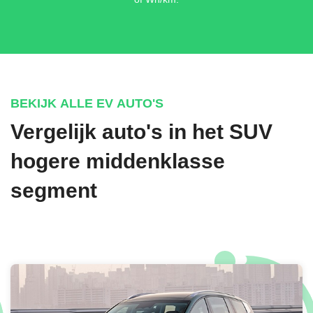
BEKIJK ALLE EV AUTO'S
Vergelijk auto's in het SUV
hogere middenklasse
segment