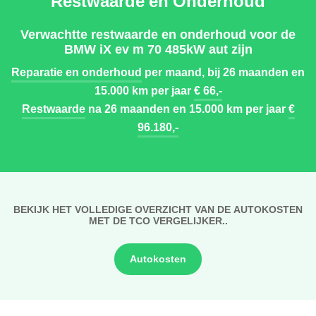
Restwaarde en Onderhoud
Verwachtte restwaarde en onderhoud voor de
BMW iX ev m 70 485kW aut zijn
Reparatie en onderhoud
per maand, bij 26 maanden en
15.000 km per jaar
€ 66,-
Restwaarde
na 26 maanden en 15.000 km per jaar
€
96.180,-
BEKIJK HET VOLLEDIGE OVERZICHT VAN DE AUTOKOSTEN
MET DE TCO VERGELIJKER..
Autokosten