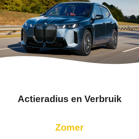
Actieradius en Verbruik
Zomer