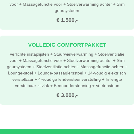
voor + Massagefunctie voor + Stoelverwarming achter + Slim
geursysteem
€ 1.500,-
VOLLEDIG COMFORTPAKKET
Verlichte instaplijsten + Stuurwielverwarming + Stoelventilatie
voor + Massagefunctie voor + Stoelverwarming achter + Slim
geursysteem + Stoelventilatie achter + Massagefunctie achter +
Lounge-stoel + Lounge-passagiersstoel + 14-voudig elektrisch
verstelbaar + 4-voudige lendensteunverstelling + In lengte
verstelbaar zitvlak + Beenondersteuning + Voetensteun
€ 3.000,-