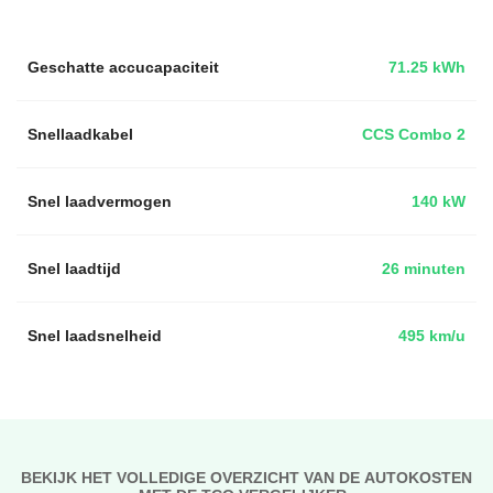
Geschatte accucapaciteit
71.25 kWh
Snellaadkabel
CCS Combo 2
Snel laadvermogen
140 kW
Snel laadtijd
26 minuten
Snel laadsnelheid
495 km/u
BEKIJK HET VOLLEDIGE OVERZICHT VAN DE AUTOKOSTEN