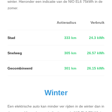
winter. Hieronder een indicatie van de NIO EL6 75kWh in de
zomer.
Actieradius
Verbruik
Stad
333 km
24.3 kWh
Snelweg
305 km
26.57 kWh
Gecombineerd
301 km
26.15 kWh
Winter
Een elektrische auto kan minder ver rijden in de winter dan in