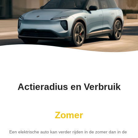
Actieradius en Verbruik
Zomer
Een elektrische auto kan verder rijden in de zomer dan in de