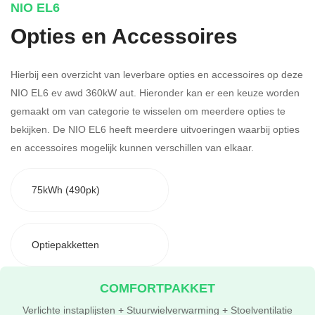
NIO EL6
Opties en Accessoires
Hierbij een overzicht van leverbare opties en accessoires op deze
NIO EL6 ev awd 360kW aut. Hieronder kan er een keuze worden
gemaakt om van categorie te wisselen om meerdere opties te
bekijken.
De NIO EL6 heeft meerdere uitvoeringen waarbij opties
en accessoires mogelijk kunnen verschillen van elkaar.
75kWh (490pk)
Optiepakketten
COMFORTPAKKET
Verlichte instaplijsten + Stuurwielverwarming + Stoelventilatie