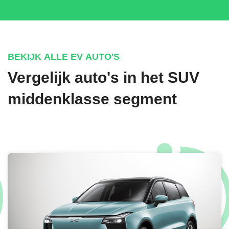
BEKIJK ALLE EV AUTO'S
Vergelijk auto's in het SUV
middenklasse segment