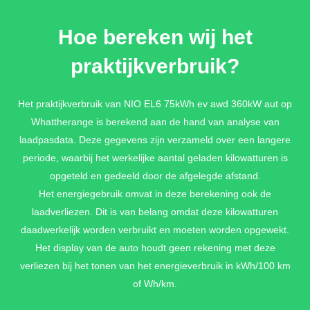
Hoe bereken wij het
praktijkverbruik?
Het praktijkverbruik van NIO EL6 75kWh ev awd 360kW aut op
Whattherange is berekend aan de hand van analyse van
laadpasdata. Deze gegevens zijn verzameld over een langere
periode, waarbij het werkelijke aantal geladen kilowatturen is
opgeteld en gedeeld door de afgelegde afstand.
Het energiegebruik omvat in deze berekening ook de
laadverliezen. Dit is van belang omdat deze kilowatturen
daadwerkelijk worden verbruikt en moeten worden opgewekt.
Het display van de auto houdt geen rekening met deze
verliezen bij het tonen van het energieverbruik in kWh/100 km
of Wh/km.