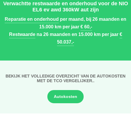
Verwachtte restwaarde en onderhoud voor de NIO
EL6 ev awd 360kW aut zijn
Reparatie en onderhoud
per maand, bij 26 maanden en
15.000 km per jaar
€ 60,-
Restwaarde
na 26 maanden en 15.000 km per jaar
€
50.037,-
BEKIJK HET VOLLEDIGE OVERZICHT VAN DE AUTOKOSTEN
MET DE TCO VERGELIJKER..
Autokosten