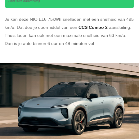
(inclusief laadverlies)
Je kan deze NIO EL6 75kWh
snelladen
met een snelheid van 495
km/u.
Dat doe je doormiddel van een
CCS Combo 2
aansluiting.
Thuis laden kan ook met een maximale snelheid van 63 km/u.
Dan is je auto binnen
6 uur en
49 minuten vol.