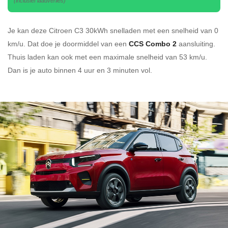
(inclusief laadverlies)
Je kan deze Citroen C3 30kWh
snelladen
met een snelheid van 0
km/u.
Dat doe je doormiddel van een
CCS Combo 2
aansluiting.
Thuis laden kan ook met een maximale snelheid van 53 km/u.
Dan is je auto binnen
4 uur en
3 minuten vol.