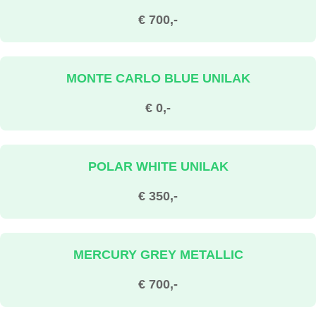
€ 700,-
MONTE CARLO BLUE UNILAK
€ 0,-
POLAR WHITE UNILAK
€ 350,-
MERCURY GREY METALLIC
€ 700,-