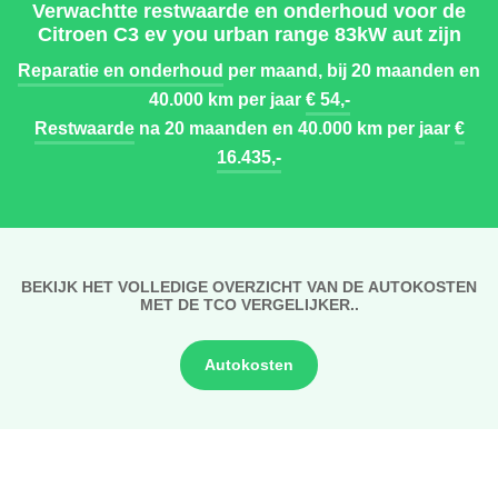
Verwachtte restwaarde en onderhoud voor de
Citroen C3 ev you urban range 83kW aut zijn
Reparatie en onderhoud
per maand, bij 20 maanden en
40.000 km per jaar
€ 54,-
Restwaarde
na 20 maanden en 40.000 km per jaar
€
16.435,-
BEKIJK HET VOLLEDIGE OVERZICHT VAN DE AUTOKOSTEN
MET DE TCO VERGELIJKER..
Autokosten