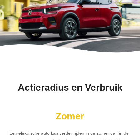
Actieradius en Verbruik
Zomer
Een elektrische auto kan verder rijden in de zomer dan in de