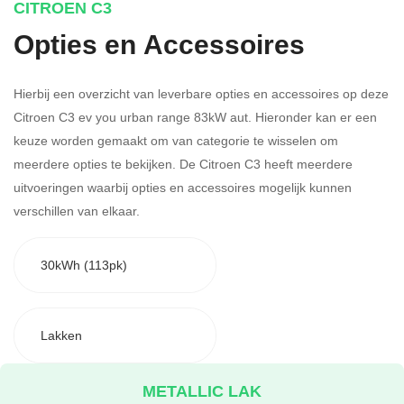
CITROEN C3
Opties en Accessoires
Hierbij een overzicht van leverbare opties en accessoires op deze
Citroen C3 ev you urban range 83kW aut. Hieronder kan er een
keuze worden gemaakt om van categorie te wisselen om
meerdere opties te bekijken.
De Citroen C3 heeft meerdere
uitvoeringen waarbij opties en accessoires mogelijk kunnen
verschillen van elkaar.
30kWh (113pk)
Lakken
METALLIC LAK