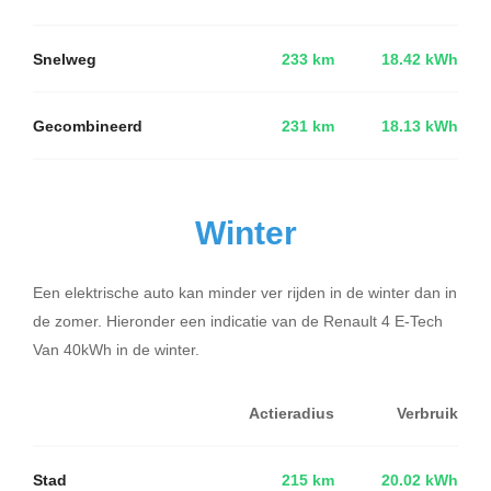
Snelweg
233 km
18.42 kWh
Gecombineerd
231 km
18.13 kWh
Winter
Een elektrische auto kan minder ver rijden in de winter dan in
de zomer. Hieronder een indicatie van de Renault 4 E-Tech
Van 40kWh in de winter.
Actieradius
Verbruik
Stad
215 km
20.02 kWh