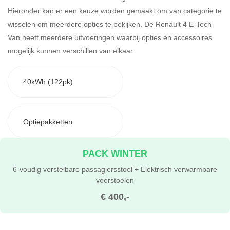
Hieronder kan er een keuze worden gemaakt om van categorie te
wisselen om meerdere opties te bekijken.
De Renault 4 E-Tech
Van heeft meerdere uitvoeringen waarbij opties en accessoires
mogelijk kunnen verschillen van elkaar.
40kWh (122pk)
Optiepakketten
PACK WINTER
6-voudig verstelbare passagiersstoel + Elektrisch verwarmbare
voorstoelen
€ 400,-