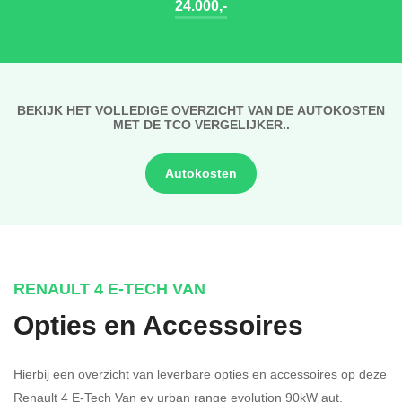
24.000,-
BEKIJK HET VOLLEDIGE OVERZICHT VAN DE AUTOKOSTEN
MET DE TCO VERGELIJKER..
Autokosten
RENAULT 4 E-TECH VAN
Opties en Accessoires
Hierbij een overzicht van leverbare opties en accessoires op deze
Renault 4 E-Tech Van ev urban range evolution 90kW aut.