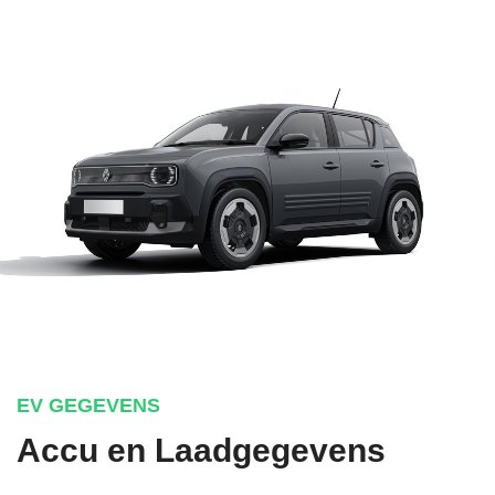
EV GEGEVENS
Accu en Laadgegevens