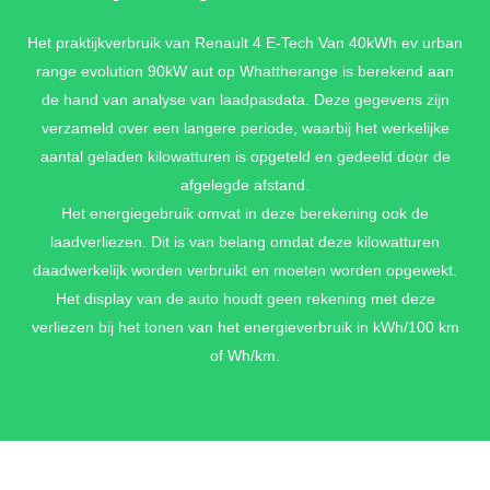
Het praktijkverbruik van Renault 4 E-Tech Van 40kWh ev urban
range evolution 90kW aut op Whattherange is berekend aan
de hand van analyse van laadpasdata. Deze gegevens zijn
verzameld over een langere periode, waarbij het werkelijke
aantal geladen kilowatturen is opgeteld en gedeeld door de
afgelegde afstand.
Het energiegebruik omvat in deze berekening ook de
laadverliezen. Dit is van belang omdat deze kilowatturen
daadwerkelijk worden verbruikt en moeten worden opgewekt.
Het display van de auto houdt geen rekening met deze
verliezen bij het tonen van het energieverbruik in kWh/100 km
of Wh/km.