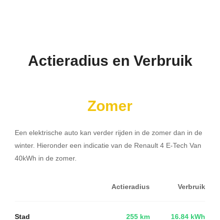
Actieradius en Verbruik
Zomer
Een elektrische auto kan verder rijden in de zomer dan in de
winter. Hieronder een indicatie van de Renault 4 E-Tech Van
40kWh in de zomer.
Actieradius
Verbruik
Stad
255 km
16.84 kWh