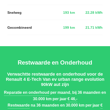
Snelweg
193 km
22.28 kWh
Gecombineerd
199 km
21.71 kWh
Restwaarde en Onderhoud
Verwachtte restwaarde en onderhoud voor de
Renault 4 E-Tech Van ev urban range evolution
90kW aut zijn
Reparatie en onderhoud
per maand, bij 36 maanden en
30.000 km per jaar
€ 46,-
Restwaarde
na 36 maanden en 30.000 km per jaar
€