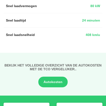
Snel laadvermogen
80 kW
Snel laadtijd
24 minuten
Snel laadsnelheid
408 km/u
BEKIJK HET VOLLEDIGE OVERZICHT VAN DE AUTOKOSTEN
MET DE TCO VERGELIJKER..
Autokosten