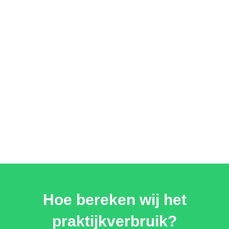
Hoe bereken wij het
praktijkverbruik?