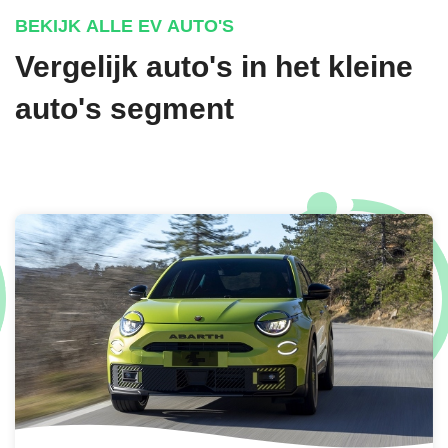
BEKIJK ALLE EV AUTO'S
Vergelijk auto's in het kleine
auto's segment