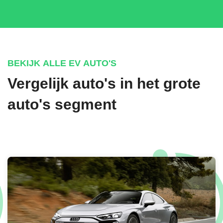
BEKIJK ALLE EV AUTO'S
Vergelijk auto's in het grote
auto's segment