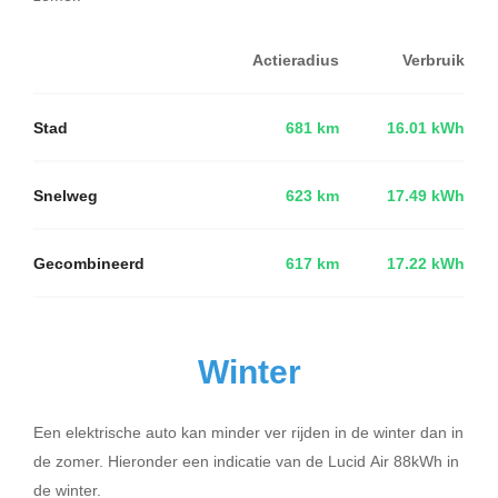
Actieradius
Verbruik
Stad
681 km
16.01 kWh
Snelweg
623 km
17.49 kWh
Gecombineerd
617 km
17.22 kWh
Winter
Een elektrische auto kan minder ver rijden in de winter dan in
de zomer. Hieronder een indicatie van de Lucid Air 88kWh in
de winter.