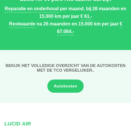
Reparatie en onderhoud
per maand, bij 26 maanden en
15.000 km per jaar
€ 61,-
Restwaarde
na 26 maanden en 15.000 km per jaar
€
67.064,-
BEKIJK HET VOLLEDIGE OVERZICHT VAN DE AUTOKOSTEN
MET DE TCO VERGELIJKER..
Autokosten
LUCID AIR