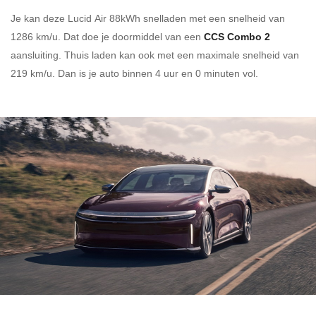
Je kan deze Lucid Air 88kWh
snelladen
met een snelheid van
1286 km/u.
Dat doe je doormiddel van een
CCS Combo 2
aansluiting.
Thuis laden kan ook met een maximale snelheid van
219 km/u. Dan is je auto binnen
4 uur en
0 minuten vol.