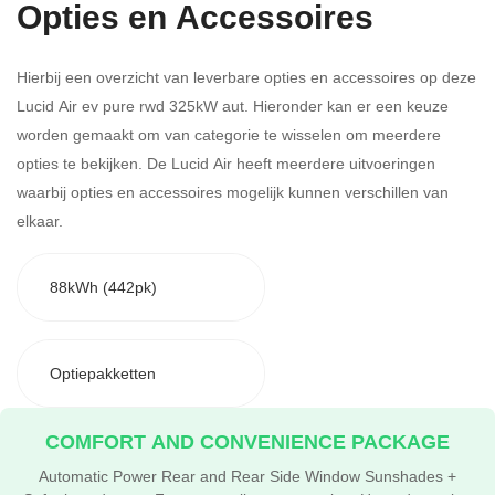
Opties en Accessoires
Hierbij een overzicht van leverbare opties en accessoires op deze
Lucid Air ev pure rwd 325kW aut. Hieronder kan er een keuze
worden gemaakt om van categorie te wisselen om meerdere
opties te bekijken.
De Lucid Air heeft meerdere uitvoeringen
waarbij opties en accessoires mogelijk kunnen verschillen van
elkaar.
88kWh (442pk)
Optiepakketten
COMFORT AND CONVENIENCE PACKAGE
Automatic Power Rear and Rear Side Window Sunshades +