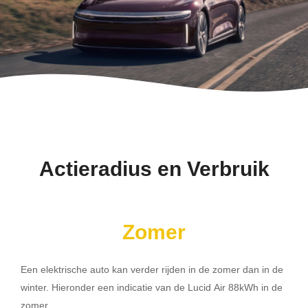
Actieradius en Verbruik
Zomer
Een elektrische auto kan verder rijden in de zomer dan in de
winter. Hieronder een indicatie van de Lucid Air 88kWh in de
zomer.