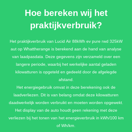
Hoe bereken wij het
praktijkverbruik?
Het praktijkverbruik van Lucid Air 88kWh ev pure rwd 325kW
aut op Whattherange is berekend aan de hand van analyse
van laadpasdata. Deze gegevens zijn verzameld over een
langere periode, waarbij het werkelijke aantal geladen
kilowatturen is opgeteld en gedeeld door de afgelegde
afstand.
Het energiegebruik omvat in deze berekening ook de
laadverliezen. Dit is van belang omdat deze kilowatturen
daadwerkelijk worden verbruikt en moeten worden opgewekt.
Het display van de auto houdt geen rekening met deze
verliezen bij het tonen van het energieverbruik in kWh/100 km
of Wh/km.