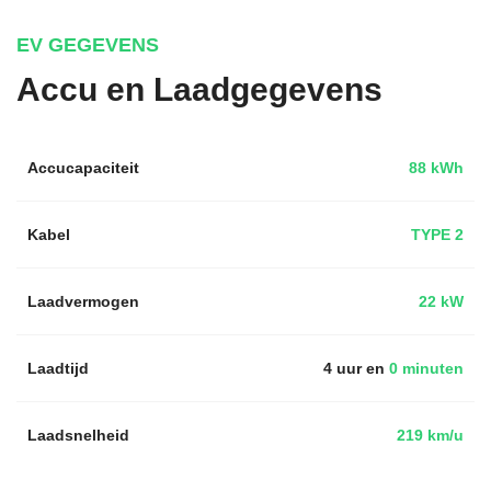
EV GEGEVENS
Accu en Laadgegevens
Accucapaciteit
88 kWh
Kabel
TYPE 2
Laadvermogen
22 kW
Laadtijd
4 uur en
0 minuten
Laadsnelheid
219 km/u