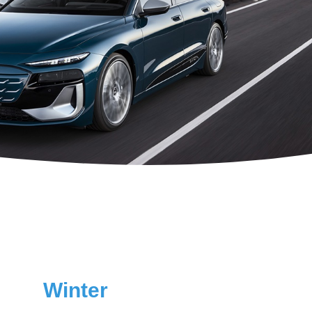
Winter