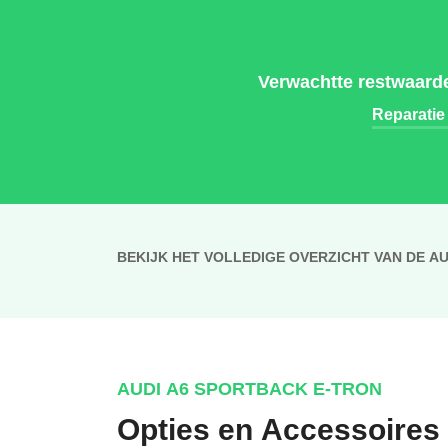
Verwachtte restwaarde
Reparatie
BEKIJK HET VOLLEDIGE OVERZICHT VAN DE A
AUDI A6 SPORTBACK E-TRON
Opties en Accessoires