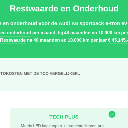
Restwaarde en Onderhoud
 en onderhoud voor de Audi A6 sportback e-tron ev 
 en onderhoud
per maand, bij 48 maanden en 10.000 km per
Restwaarde
na 48 maanden en 10.000 km per jaar
€ 45.145,
UTOKOSTEN MET DE TCO VERGELIJKER..
TECH PLUS
Matrix LED koplampen + Ledachterlichten pro +