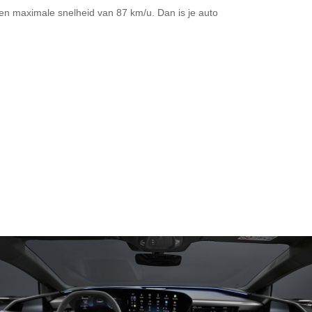
en maximale snelheid van 87 km/u. Dan is je auto