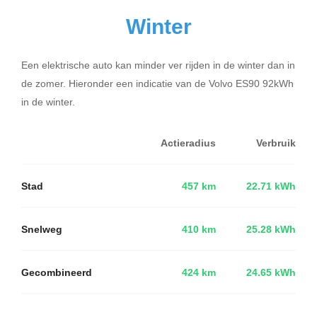
Winter
Een elektrische auto kan minder ver rijden in de winter dan in
de zomer. Hieronder een indicatie van de Volvo ES90 92kWh
in de winter.
Actieradius
Verbruik
Stad
457 km
22.71 kWh
Snelweg
410 km
25.28 kWh
Gecombineerd
424 km
24.65 kWh