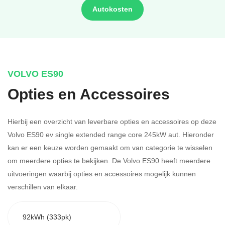
Autokosten
VOLVO ES90
Opties en Accessoires
Hierbij een overzicht van leverbare opties en accessoires op deze
Volvo ES90 ev single extended range core 245kW aut. Hieronder
kan er een keuze worden gemaakt om van categorie te wisselen
om meerdere opties te bekijken.
De Volvo ES90 heeft meerdere
uitvoeringen waarbij opties en accessoires mogelijk kunnen
verschillen van elkaar.
92kWh (333pk)