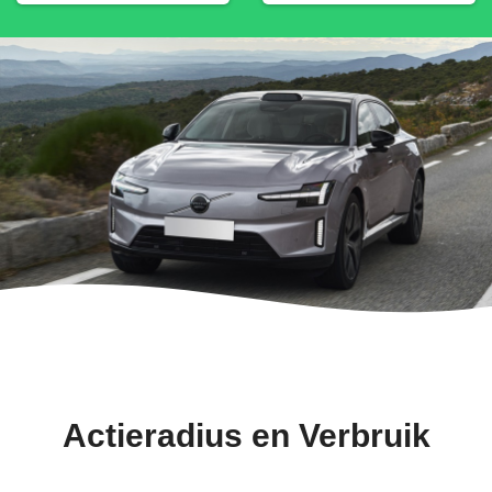
Actieradius en Verbruik