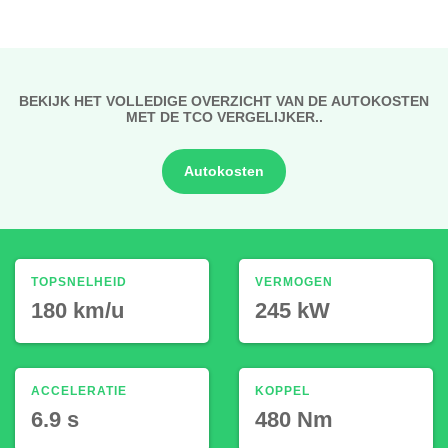
BEKIJK HET VOLLEDIGE OVERZICHT VAN DE AUTOKOSTEN
MET DE TCO VERGELIJKER..
Autokosten
TOPSNELHEID
VERMOGEN
180 km/u
245 kW
ACCELERATIE
KOPPEL
6.9 s
480 Nm