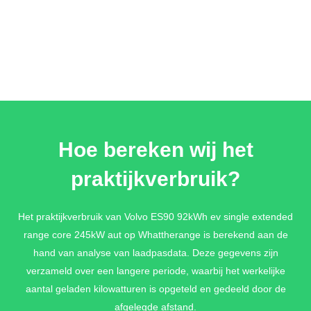
Hoe bereken wij het
praktijkverbruik?
Het praktijkverbruik van Volvo ES90 92kWh ev single extended
range core 245kW aut op Whattherange is berekend aan de
hand van analyse van laadpasdata. Deze gegevens zijn
verzameld over een langere periode, waarbij het werkelijke
aantal geladen kilowatturen is opgeteld en gedeeld door de
afgelegde afstand.