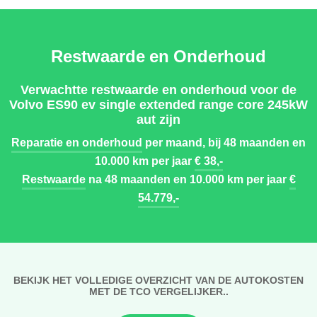
Restwaarde en Onderhoud
Verwachtte restwaarde en onderhoud voor de
Volvo ES90 ev single extended range core 245kW
aut zijn
Reparatie en onderhoud
per maand, bij 48 maanden en
10.000 km per jaar
€ 38,-
Restwaarde
na 48 maanden en 10.000 km per jaar
€
54.779,-
BEKIJK HET VOLLEDIGE OVERZICHT VAN DE AUTOKOSTEN
MET DE TCO VERGELIJKER..