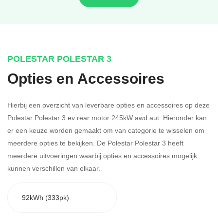
POLESTAR POLESTAR 3
Opties en Accessoires
Hierbij een overzicht van leverbare opties en accessoires op deze
Polestar Polestar 3 ev rear motor 245kW awd aut. Hieronder kan
er een keuze worden gemaakt om van categorie te wisselen om
meerdere opties te bekijken.
De Polestar Polestar 3 heeft
meerdere uitvoeringen waarbij opties en accessoires mogelijk
kunnen verschillen van elkaar.
92kWh (333pk)