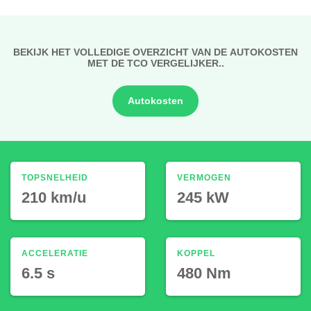
BEKIJK HET VOLLEDIGE OVERZICHT VAN DE AUTOKOSTEN
MET DE TCO VERGELIJKER..
Autokosten
TOPSNELHEID
VERMOGEN
210 km/u
245 kW
ACCELERATIE
KOPPEL
6.5 s
480 Nm