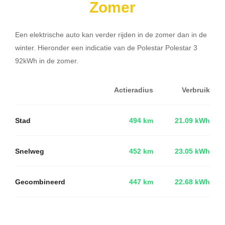
Zomer
Een elektrische auto kan verder rijden in de zomer dan in de
winter. Hieronder een indicatie van de Polestar Polestar 3
92kWh in de zomer.
Actieradius
Verbruik
Stad
494 km
21.09 kWh
Snelweg
452 km
23.05 kWh
Gecombineerd
447 km
22.68 kWh