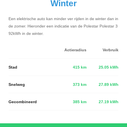
Winter
Een elektrische auto kan minder ver rijden in de winter dan in
de zomer. Hieronder een indicatie van de Polestar Polestar 3
92kWh in de winter.
Actieradius
Verbruik
Stad
415 km
25.05 kWh
Snelweg
373 km
27.89 kWh
Gecombineerd
385 km
27.19 kWh