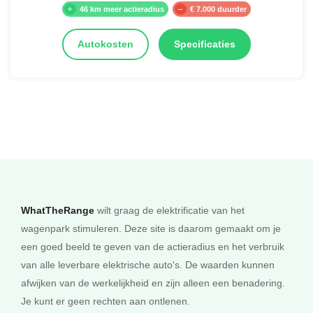
46 km meer actieradius
€ 7.000 duurder
Autokosten
Specificaties
WhatTheRange
wilt graag de elektrificatie van het
wagenpark stimuleren. Deze site is daarom gemaakt om je
een goed beeld te geven van de actieradius en het verbruik
van alle leverbare elektrische auto's. De waarden kunnen
afwijken van de werkelijkheid en zijn alleen een benadering.
Je kunt er geen rechten aan ontlenen.