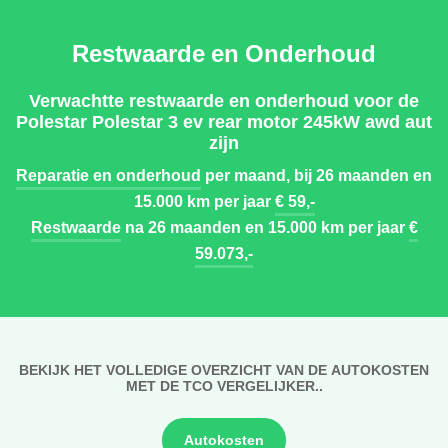
Restwaarde en Onderhoud
Verwachtte restwaarde en onderhoud voor de
Polestar Polestar 3 ev rear motor 245kW awd aut
zijn
Reparatie en onderhoud
per maand, bij 26 maanden en
15.000 km per jaar
€ 59,-
Restwaarde
na 26 maanden en 15.000 km per jaar
€
59.073,-
BEKIJK HET VOLLEDIGE OVERZICHT VAN DE AUTOKOSTEN
MET DE TCO VERGELIJKER..
Autokosten