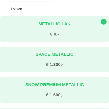
Lakken
METALLIC LAK
€ 0,-
SPACE METALLIC
€ 1.300,-
SNOW PREMIUM METALLIC
€ 1.600,-