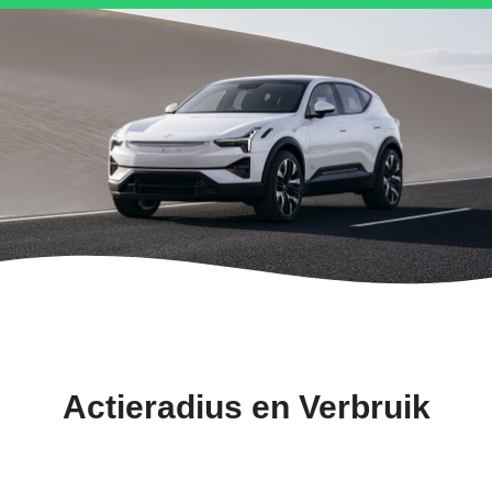
Actieradius en Verbruik