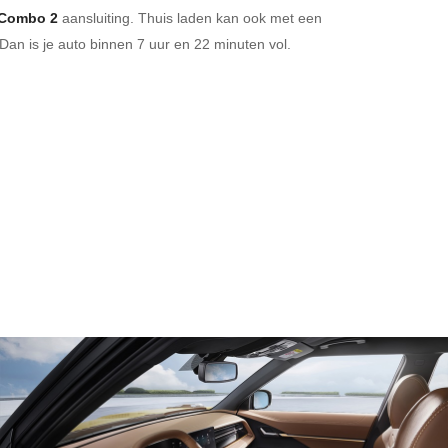
Combo 2
aansluiting.
Thuis laden kan ook met een
Dan is je auto binnen
7 uur en
22 minuten vol.