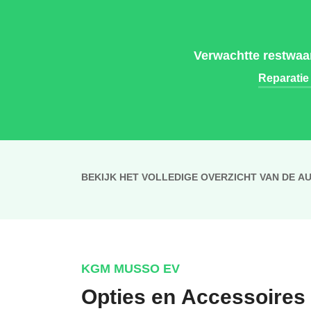
Verwachtte restwaa
Reparatie
BEKIJK HET VOLLEDIGE OVERZICHT VAN DE A
KGM MUSSO EV
Opties en Accessoires