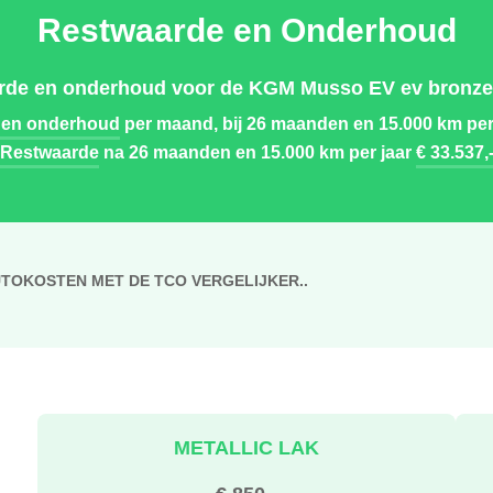
Restwaarde en Onderhoud
rde en onderhoud voor de KGM Musso EV ev bronze
 en onderhoud
per maand, bij 26 maanden en 15.000 km per
Restwaarde
na 26 maanden en 15.000 km per jaar
€ 33.537,
UTOKOSTEN MET DE TCO VERGELIJKER..
METALLIC LAK
€ 850,-