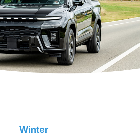
Winter