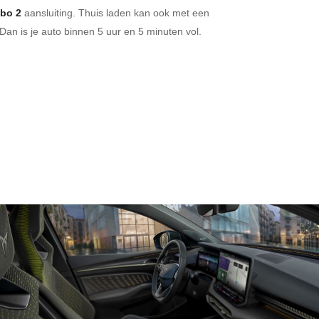
bo 2
aansluiting.
Thuis laden kan ook met een
Dan is je auto binnen
5 uur en
5 minuten vol.