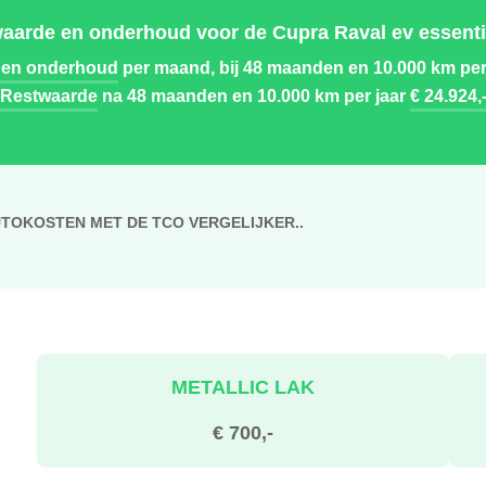
aarde en onderhoud voor de Cupra Raval ev essenti
 en onderhoud
per maand, bij 48 maanden en 10.000 km per
Restwaarde
na 48 maanden en 10.000 km per jaar
€ 24.924,
UTOKOSTEN MET DE TCO VERGELIJKER..
METALLIC LAK
€ 700,-