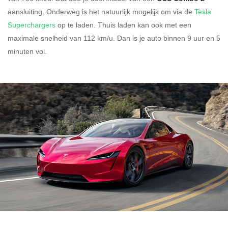
aansluiting.
Onderweg is het natuurlijk mogelijk om via de
Tesla
Superchargers
op te laden.
Thuis laden kan ook met een
maximale snelheid van 112 km/u. Dan is je auto binnen
9 uur en
5
minuten vol.