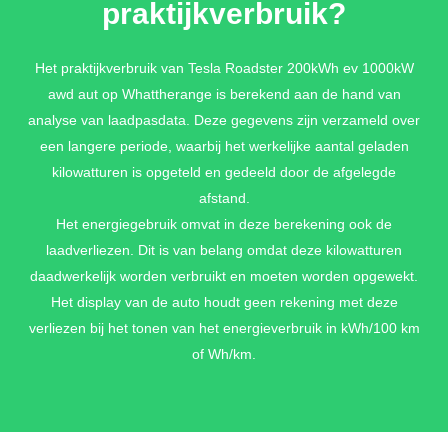
praktijkverbruik?
Het praktijkverbruik van Tesla Roadster 200kWh ev 1000kW
awd aut op Whattherange is berekend aan de hand van
analyse van laadpasdata. Deze gegevens zijn verzameld over
een langere periode, waarbij het werkelijke aantal geladen
kilowatturen is opgeteld en gedeeld door de afgelegde
afstand.
Het energiegebruik omvat in deze berekening ook de
laadverliezen. Dit is van belang omdat deze kilowatturen
daadwerkelijk worden verbruikt en moeten worden opgewekt.
Het display van de auto houdt geen rekening met deze
verliezen bij het tonen van het energieverbruik in kWh/100 km
of Wh/km.