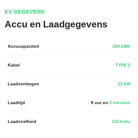
EV GEGEVENS
Accu en Laadgegevens
Accucapaciteit
200 kWh
Kabel
TYPE 2
Laadvermogen
22 kW
Laadtijd
9 uur en
5 minuten
Laadsnelheid
112 km/u