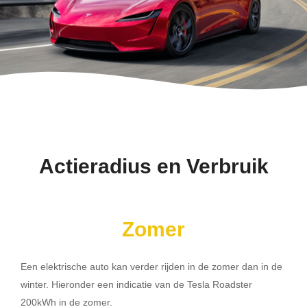
Actieradius en Verbruik
Zomer
Een elektrische auto kan verder rijden in de zomer dan in de
winter. Hieronder een indicatie van de Tesla Roadster
200kWh in de zomer.