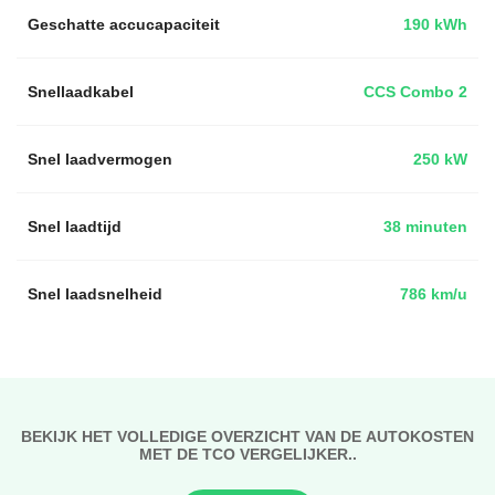
Geschatte accucapaciteit
190 kWh
Snellaadkabel
CCS Combo 2
Snel laadvermogen
250 kW
Snel laadtijd
38 minuten
Snel laadsnelheid
786 km/u
BEKIJK HET VOLLEDIGE OVERZICHT VAN DE AUTOKOSTEN
MET DE TCO VERGELIJKER..