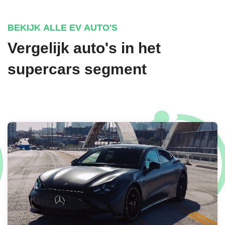
BEKIJK ALLE EV AUTO'S
Vergelijk auto's in het
supercars segment