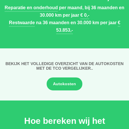
Reparatie en onderhoud
per maand, bij 36 maanden en
30.000 km per jaar
€ 0,-
Restwaarde
na 36 maanden en 30.000 km per jaar
€
53.853,-
BEKIJK HET VOLLEDIGE OVERZICHT VAN DE AUTOKOSTEN
MET DE TCO VERGELIJKER..
Autokosten
Hoe bereken wij het