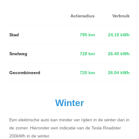
Actieradius
Verbruik
Stad
795 km
24.19 kWh
Snelweg
728 km
26.45 kWh
Gecombineerd
720 km
26.04 kWh
Winter
Een elektrische auto kan minder ver rijden in de winter dan in
de zomer. Hieronder een indicatie van de Tesla Roadster
200kWh in de winter.