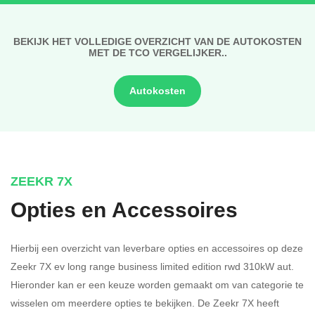
BEKIJK HET VOLLEDIGE OVERZICHT VAN DE AUTOKOSTEN
MET DE TCO VERGELIJKER..
Autokosten
ZEEKR 7X
Opties en Accessoires
Hierbij een overzicht van leverbare opties en accessoires op deze
Zeekr 7X ev long range business limited edition rwd 310kW aut.
Hieronder kan er een keuze worden gemaakt om van categorie te
wisselen om meerdere opties te bekijken.
De Zeekr 7X heeft