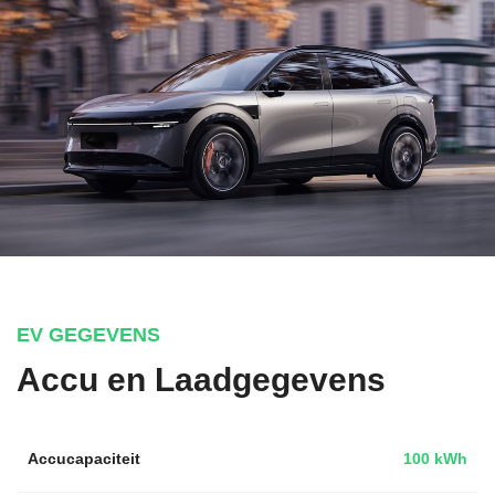
EV GEGEVENS
Accu en Laadgegevens
Accucapaciteit
100 kWh