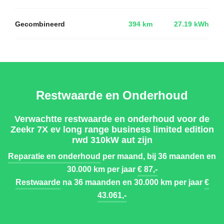
Gecombineerd
394 km
27.19 kWh
Restwaarde en Onderhoud
Verwachtte restwaarde en onderhoud voor de
Zeekr 7X ev long range business limited edition
rwd 310kW aut zijn
Reparatie en onderhoud
per maand, bij 36 maanden en
30.000 km per jaar
€ 87,-
Restwaarde
na 36 maanden en 30.000 km per jaar
€
43.061,-