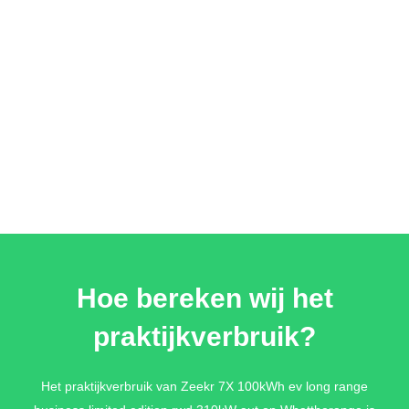
Hoe bereken wij het
praktijkverbruik?
Het praktijkverbruik van Zeekr 7X 100kWh ev long range