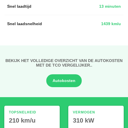
Snel laadtijd
13 minuten
Snel laadsnelheid
1439 km/u
BEKIJK HET VOLLEDIGE OVERZICHT VAN DE AUTOKOSTEN
MET DE TCO VERGELIJKER..
Autokosten
TOPSNELHEID
VERMOGEN
210 km/u
310 kW