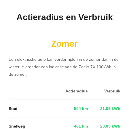
Actieradius en Verbruik
Zomer
Een elektrische auto kan verder rijden in de zomer dan in de
winter. Hieronder een indicatie van de Zeekr 7X 100kWh in
de zomer.
Actieradius
Verbruik
Stad
504 km
21.09 kWh
Snelweg
461 km
23.05 kWh