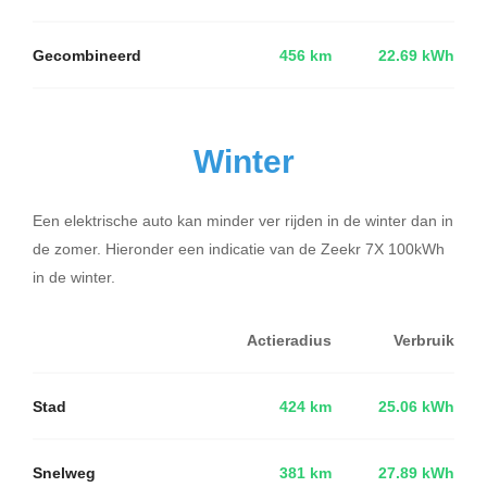
Gecombineerd
456 km
22.69 kWh
Winter
Een elektrische auto kan minder ver rijden in de winter dan in
de zomer. Hieronder een indicatie van de Zeekr 7X 100kWh
in de winter.
Actieradius
Verbruik
Stad
424 km
25.06 kWh
Snelweg
381 km
27.89 kWh