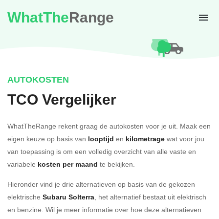
WhatThe
Range
AUTOKOSTEN
TCO Vergelijker
WhatTheRange rekent graag de autokosten voor je uit. Maak een
eigen keuze op basis van
looptijd
en
kilometrage
wat voor jou
van toepassing is om een volledig overzicht van alle vaste en
variabele
kosten per maand
te bekijken.
Hieronder vind je drie alternatieven op basis van de gekozen
elektrische
Subaru Solterra
, het alternatief bestaat uit elektrisch
en benzine. Wil je meer informatie over hoe deze alternatieven