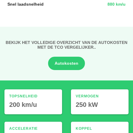
Snel laadsnelheid
880 km/u
BEKIJK HET VOLLEDIGE OVERZICHT VAN DE AUTOKOSTEN
MET DE TCO VERGELIJKER..
Autokosten
TOPSNELHEID
VERMOGEN
200 km/u
250 kW
ACCELERATIE
KOPPEL