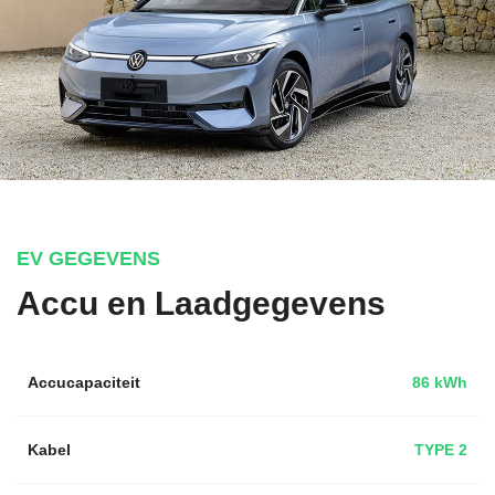
EV GEGEVENS
Accu en Laadgegevens
Accucapaciteit
86 kWh
Kabel
TYPE 2