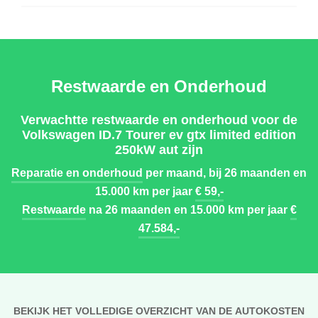
Restwaarde en Onderhoud
Verwachtte restwaarde en onderhoud voor de
Volkswagen ID.7 Tourer ev gtx limited edition
250kW aut zijn
Reparatie en onderhoud
per maand, bij 26 maanden en
15.000 km per jaar
€ 59,-
Restwaarde
na 26 maanden en 15.000 km per jaar
€
47.584,-
BEKIJK HET VOLLEDIGE OVERZICHT VAN DE AUTOKOSTEN