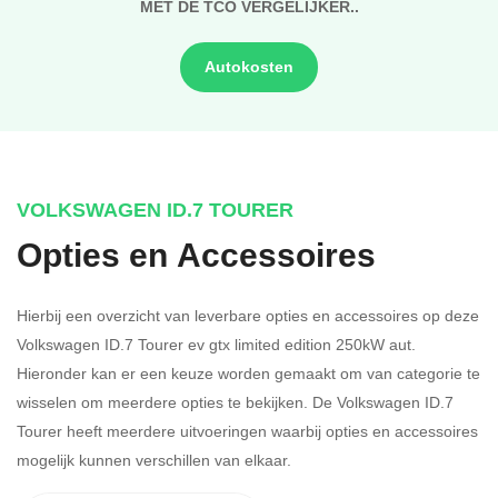
MET DE TCO VERGELIJKER..
Autokosten
VOLKSWAGEN ID.7 TOURER
Opties en Accessoires
Hierbij een overzicht van leverbare opties en accessoires op deze
Volkswagen ID.7 Tourer ev gtx limited edition 250kW aut.
Hieronder kan er een keuze worden gemaakt om van categorie te
wisselen om meerdere opties te bekijken.
De Volkswagen ID.7
Tourer heeft meerdere uitvoeringen waarbij opties en accessoires
mogelijk kunnen verschillen van elkaar.