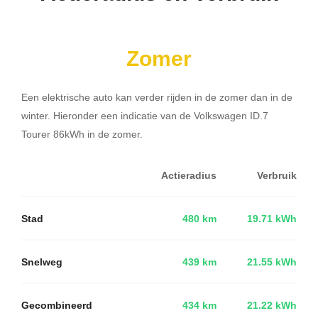
Zomer
Een elektrische auto kan verder rijden in de zomer dan in de
winter. Hieronder een indicatie van de Volkswagen ID.7
Tourer 86kWh in de zomer.
Actieradius
Verbruik
Stad
480 km
19.71 kWh
Snelweg
439 km
21.55 kWh
Gecombineerd
434 km
21.22 kWh