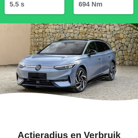
5.5 s
694 Nm
Actieradius en Verbruik