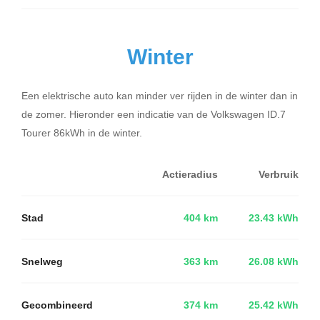
Winter
Een elektrische auto kan minder ver rijden in de winter dan in
de zomer. Hieronder een indicatie van de Volkswagen ID.7
Tourer 86kWh in de winter.
Actieradius
Verbruik
Stad
404 km
23.43 kWh
Snelweg
363 km
26.08 kWh
Gecombineerd
374 km
25.42 kWh