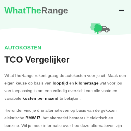
WhatThe
Range
AUTOKOSTEN
TCO Vergelijker
WhatTheRange rekent graag de autokosten voor je uit. Maak een
eigen keuze op basis van
looptijd
en
kilometrage
wat voor jou
van toepassing is om een volledig overzicht van alle vaste en
variabele
kosten per maand
te bekijken.
Hieronder vind je drie alternatieven op basis van de gekozen
elektrische
BMW i7
, het alternatief bestaat uit elektrisch en
benzine. Wil je meer informatie over hoe deze alternatieven zijn