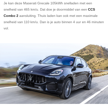
Je kan deze Maserati Grecale 105kWh
snelladen
met een
snelheid van 465 km/u.
Dat doe je doormiddel van een
CCS
Combo 2
aansluiting.
Thuis laden kan ook met een maximale
snelheid van 110 km/u. Dan is je auto binnen
4 uur en
46 minuten
vol.