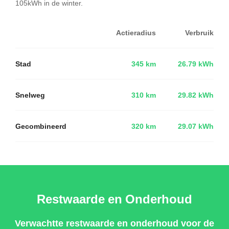
105kWh in de winter.
Actieradius
Verbruik
Stad
345 km
26.79 kWh
Snelweg
310 km
29.82 kWh
Gecombineerd
320 km
29.07 kWh
Restwaarde en Onderhoud
Verwachtte restwaarde en onderhoud voor de