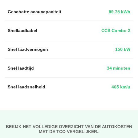
Geschatte accucapaciteit
99.75 kWh
Snellaadkabel
CCS Combo 2
Snel laadvermogen
150 kW
Snel laadtijd
34 minuten
Snel laadsnelheid
465 km/u
BEKIJK HET VOLLEDIGE OVERZICHT VAN DE AUTOKOSTEN
MET DE TCO VERGELIJKER..