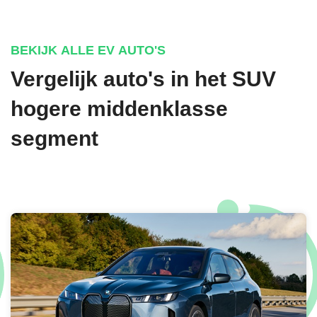
BEKIJK ALLE EV AUTO'S
Vergelijk auto's in het SUV
hogere middenklasse
segment