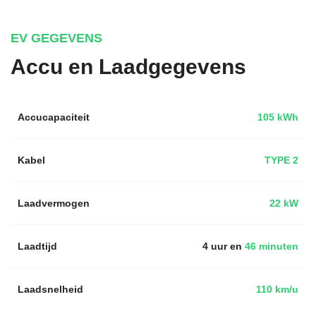
EV GEGEVENS
Accu en Laadgegevens
Accucapaciteit
105 kWh
Kabel
TYPE 2
Laadvermogen
22 kW
Laadtijd
4 uur en
46 minuten
Laadsnelheid
110 km/u