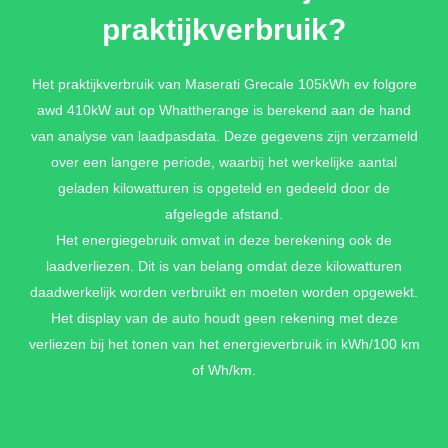
praktijkverbruik?
Het praktijkverbruik van Maserati Grecale 105kWh ev folgore
awd 410kW aut op Whattherange is berekend aan de hand
van analyse van laadpasdata. Deze gegevens zijn verzameld
over een langere periode, waarbij het werkelijke aantal
geladen kilowatturen is opgeteld en gedeeld door de
afgelegde afstand.
Het energiegebruik omvat in deze berekening ook de
laadverliezen. Dit is van belang omdat deze kilowatturen
daadwerkelijk worden verbruikt en moeten worden opgewekt.
Het display van de auto houdt geen rekening met deze
verliezen bij het tonen van het energieverbruik in kWh/100 km
of Wh/km.