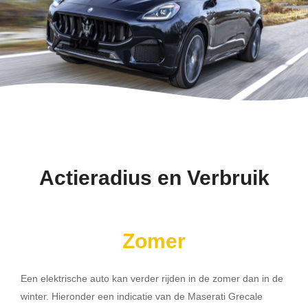
Actieradius en Verbruik
Zomer
Een elektrische auto kan verder rijden in de zomer dan in de
winter. Hieronder een indicatie van de Maserati Grecale