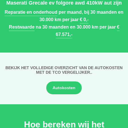
Maserati Grecale ev folgore awd 410kW aut zijn
Reparatie en onderhoud
per maand, bij 30 maanden en
30.000 km per jaar
€ 0,-
Restwaarde
na 30 maanden en 30.000 km per jaar
€
67.571,-
BEKIJK HET VOLLEDIGE OVERZICHT VAN DE AUTOKOSTEN
MET DE TCO VERGELIJKER..
Autokosten
Hoe bereken wij het