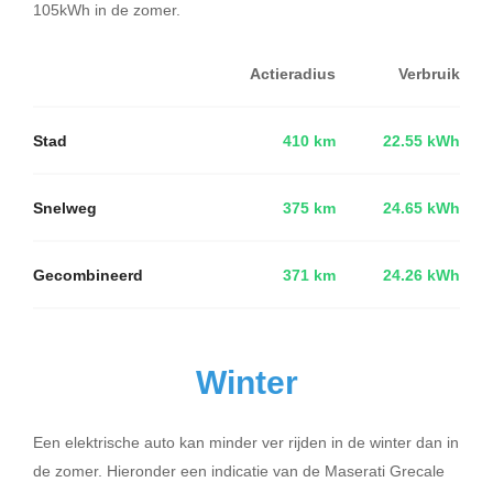
105kWh in de zomer.
Actieradius
Verbruik
Stad
410 km
22.55 kWh
Snelweg
375 km
24.65 kWh
Gecombineerd
371 km
24.26 kWh
Winter
Een elektrische auto kan minder ver rijden in de winter dan in
de zomer. Hieronder een indicatie van de Maserati Grecale