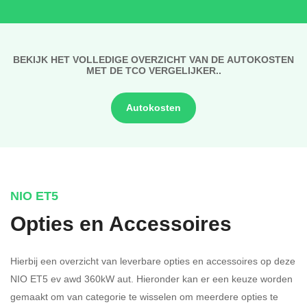
BEKIJK HET VOLLEDIGE OVERZICHT VAN DE AUTOKOSTEN
MET DE TCO VERGELIJKER..
Autokosten
NIO ET5
Opties en Accessoires
Hierbij een overzicht van leverbare opties en accessoires op deze
NIO ET5 ev awd 360kW aut. Hieronder kan er een keuze worden
gemaakt om van categorie te wisselen om meerdere opties te