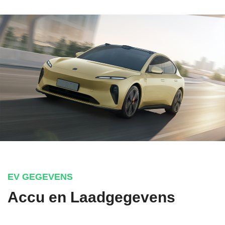
EV GEGEVENS
Accu en Laadgegevens