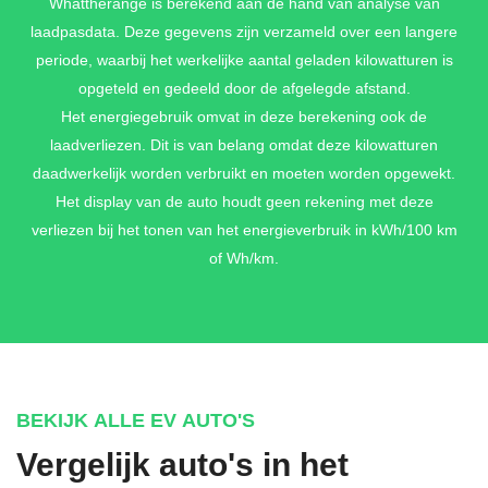
Whattherange is berekend aan de hand van analyse van
laadpasdata. Deze gegevens zijn verzameld over een langere
periode, waarbij het werkelijke aantal geladen kilowatturen is
opgeteld en gedeeld door de afgelegde afstand.
Het energiegebruik omvat in deze berekening ook de
laadverliezen. Dit is van belang omdat deze kilowatturen
daadwerkelijk worden verbruikt en moeten worden opgewekt.
Het display van de auto houdt geen rekening met deze
verliezen bij het tonen van het energieverbruik in kWh/100 km
of Wh/km.
BEKIJK ALLE EV AUTO'S
Vergelijk auto's in het