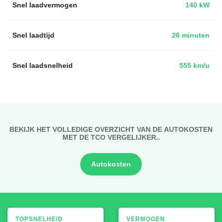
Snel laadvermogen
140 kW
Snel laadtijd
26 minuten
Snel laadsnelheid
555 km/u
BEKIJK HET VOLLEDIGE OVERZICHT VAN DE AUTOKOSTEN
MET DE TCO VERGELIJKER..
Autokosten
TOPSNELHEID
VERMOGEN