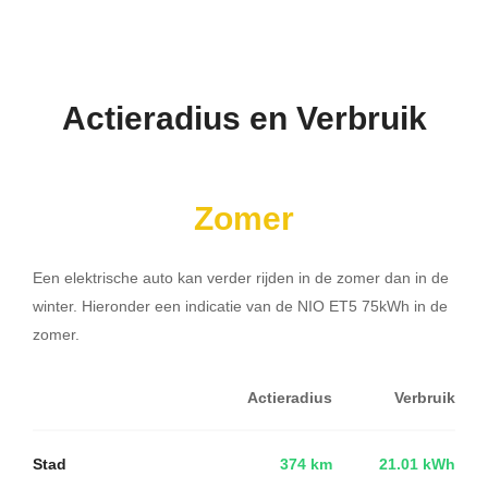
Actieradius en Verbruik
Zomer
Een elektrische auto kan verder rijden in de zomer dan in de
winter. Hieronder een indicatie van de NIO ET5 75kWh in de
zomer.
Actieradius
Verbruik
Stad
374 km
21.01 kWh