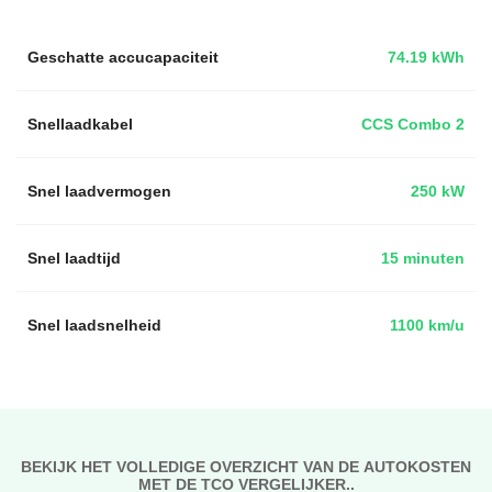
Geschatte accucapaciteit
74.19 kWh
Snellaadkabel
CCS Combo 2
Snel laadvermogen
250 kW
Snel laadtijd
15 minuten
Snel laadsnelheid
1100 km/u
BEKIJK HET VOLLEDIGE OVERZICHT VAN DE AUTOKOSTEN
MET DE TCO VERGELIJKER..