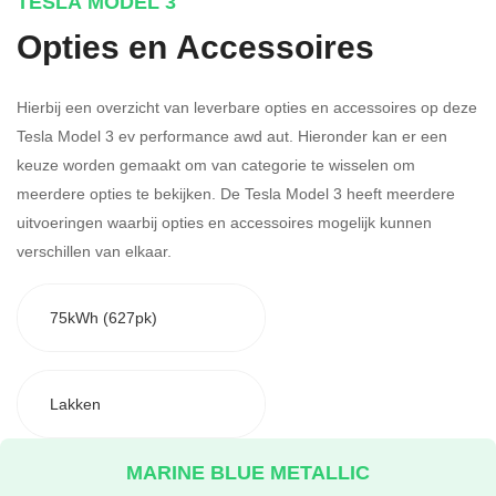
TESLA MODEL 3
Opties en Accessoires
Hierbij een overzicht van leverbare opties en accessoires op deze
Tesla Model 3 ev performance awd aut. Hieronder kan er een
keuze worden gemaakt om van categorie te wisselen om
meerdere opties te bekijken.
De Tesla Model 3 heeft meerdere
uitvoeringen waarbij opties en accessoires mogelijk kunnen
verschillen van elkaar.
75kWh (627pk)
Lakken
MARINE BLUE METALLIC