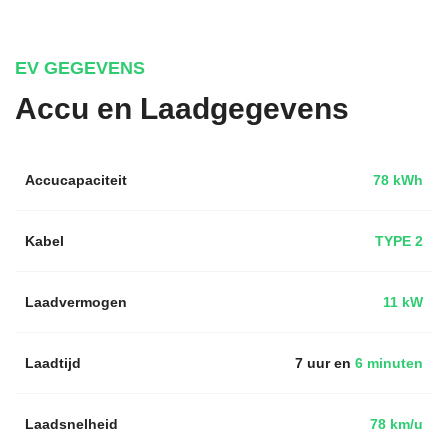
EV GEGEVENS
Accu en Laadgegevens
Accucapaciteit
78 kWh
Kabel
TYPE 2
Laadvermogen
11 kW
Laadtijd
7 uur en
6 minuten
Laadsnelheid
78 km/u