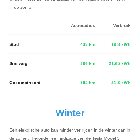
in de zomer.
Actieradius
Verbruik
Stad
433 km
19.8 kWh
Snelweg
396 km
21.65 kWh
Gecombineerd
392 km
21.3 kWh
Winter
Een elektrische auto kan minder ver rijden in de winter dan in
de zomer. Hieronder een indicatie van de Tesla Model 3