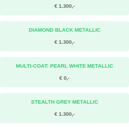
€ 1.300,-
DIAMOND BLACK METALLIC
€ 1.300,-
MULTI-COAT: PEARL WHITE METALLIC
€ 0,-
STEALTH GREY METALLIC
€ 1.300,-