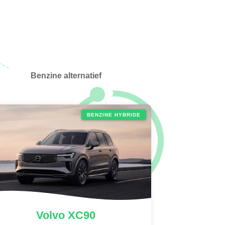
Benzine alternatief
BENZINE HYBRIDE
Volvo
XC90