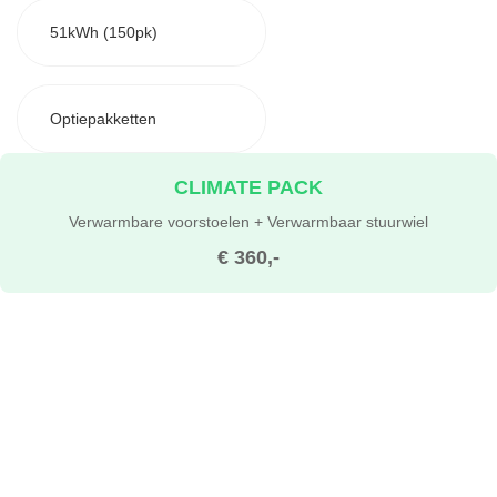
51kWh (150pk)
Optiepakketten
CLIMATE PACK
Verwarmbare voorstoelen + Verwarmbaar stuurwiel
€ 360,-