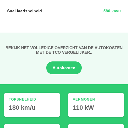
Snel laadsnelheid
580 km/u
BEKIJK HET VOLLEDIGE OVERZICHT VAN DE AUTOKOSTEN
MET DE TCO VERGELIJKER..
Autokosten
TOPSNELHEID
VERMOGEN
180 km/u
110 kW