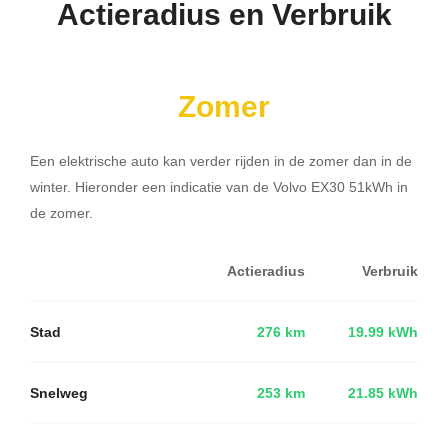
Actieradius en Verbruik
Zomer
Een elektrische auto kan verder rijden in de zomer dan in de
winter. Hieronder een indicatie van de Volvo EX30 51kWh in
de zomer.
Actieradius
Verbruik
Stad
276 km
19.99 kWh
Snelweg
253 km
21.85 kWh