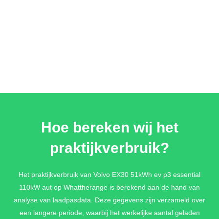
Hoe bereken wij het
praktijkverbruik?
Het praktijkverbruik van Volvo EX30 51kWh ev p3 essential
110kW aut op Whattherange is berekend aan de hand van
analyse van laadpasdata. Deze gegevens zijn verzameld over
een langere periode, waarbij het werkelijke aantal geladen