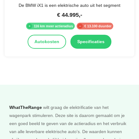
De BMW iX1 is een elektrische auto uit het segment
€
44.995
,-
116 km meer actieradius
€ 13.100 duurder
Autokosten
Specificaties
WhatTheRange
wilt graag de elektrificatie van het
wagenpark stimuleren. Deze site is daarom gemaakt om je
een goed beeld te geven van de actieradius en het verbruik
van alle leverbare elektrische auto's. De waarden kunnen