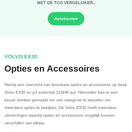
MET DE TCO VERGELIJKER..
Autokosten
VOLVO EX30
Opties en Accessoires
Hierbij een overzicht van leverbare opties en accessoires op deze
Volvo EX30 ev p3 essential 110kW aut. Hieronder kan er een
keuze worden gemaakt om van categorie te wisselen om
meerdere opties te bekijken.
De Volvo EX30 heeft meerdere
uitvoeringen waarbij opties en accessoires mogelijk kunnen
verschillen van elkaar.