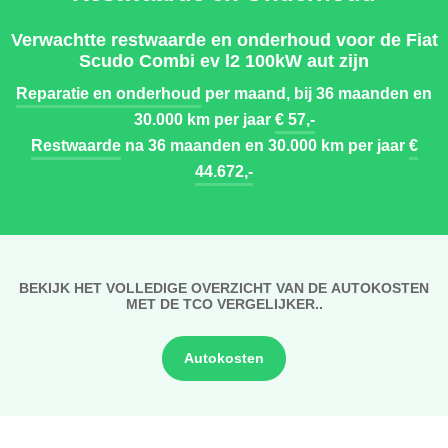
Verwachtte restwaarde en onderhoud voor de Fiat
Scudo Combi ev l2 100kW aut zijn
Reparatie en onderhoud
per maand, bij 36 maanden en
30.000 km per jaar
€ 57,-
Restwaarde
na 36 maanden en 30.000 km per jaar
€
44.672,-
BEKIJK HET VOLLEDIGE OVERZICHT VAN DE AUTOKOSTEN
MET DE TCO VERGELIJKER..
Autokosten