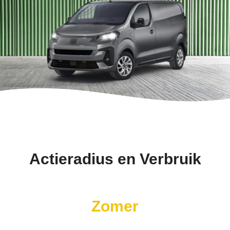
Actieradius en Verbruik
Zomer