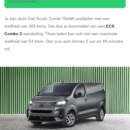
(inclusief laadverlies)
Je kan deze Fiat Scudo Combi 75kWh
snelladen
met een
snelheid van 305 km/u.
Dat doe je doormiddel van een
CCS
Combo 2
aansluiting.
Thuis laden kan ook met een maximale
snelheid van 54 km/u. Dan is je auto binnen
6 uur en
49 minuten
vol.