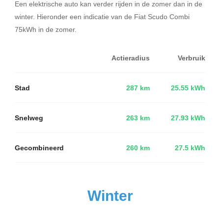
Een elektrische auto kan verder rijden in de zomer dan in de
winter. Hieronder een indicatie van de Fiat Scudo Combi
75kWh in de zomer.
Actieradius
Verbruik
Stad
287 km
25.55 kWh
Snelweg
263 km
27.93 kWh
Gecombineerd
260 km
27.5 kWh
Winter