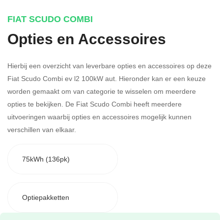
FIAT SCUDO COMBI
Opties en Accessoires
Hierbij een overzicht van leverbare opties en accessoires op deze
Fiat Scudo Combi ev l2 100kW aut. Hieronder kan er een keuze
worden gemaakt om van categorie te wisselen om meerdere
opties te bekijken.
De Fiat Scudo Combi heeft meerdere
uitvoeringen waarbij opties en accessoires mogelijk kunnen
verschillen van elkaar.
75kWh (136pk)
Optiepakketten