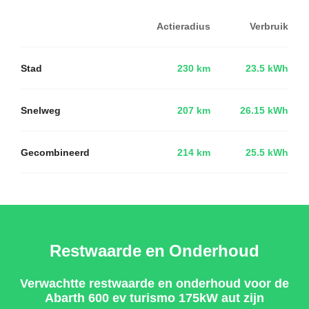
Actieradius
Verbruik
Stad
230 km
23.5 kWh
Snelweg
207 km
26.15 kWh
Gecombineerd
214 km
25.5 kWh
Restwaarde en Onderhoud
Verwachtte restwaarde en onderhoud voor de
Abarth 600 ev turismo 175kW aut zijn