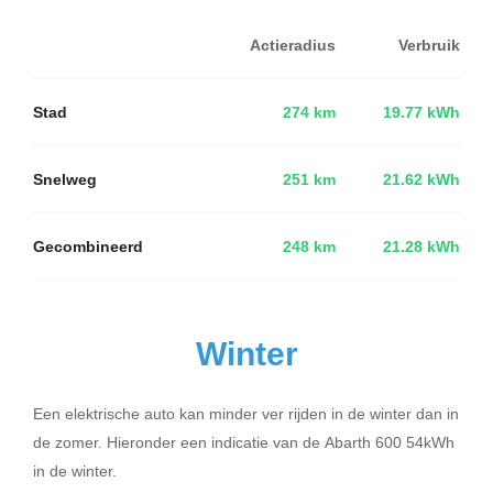
Actieradius
Verbruik
Stad
274 km
19.77 kWh
Snelweg
251 km
21.62 kWh
Gecombineerd
248 km
21.28 kWh
Winter
Een elektrische auto kan minder ver rijden in de winter dan in
de zomer. Hieronder een indicatie van de Abarth 600 54kWh
in de winter.