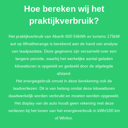
Hoe bereken wij het
€ 700,-
praktijkverbruik?
Het praktijkverbruik van Abarth 600 54kWh ev turismo 175kW
aut op Whattherange is berekend aan de hand van analyse
van laadpasdata. Deze gegevens zijn verzameld over een
langere periode, waarbij het werkelijke aantal geladen
kilowatturen is opgeteld en gedeeld door de afgelegde
afstand.
Het energiegebruik omvat in deze berekening ook de
laadverliezen. Dit is van belang omdat deze kilowatturen
daadwerkelijk worden verbruikt en moeten worden opgewekt.
Het display van de auto houdt geen rekening met deze
verliezen bij het tonen van het energieverbruik in kWh/100 km
of Wh/km.