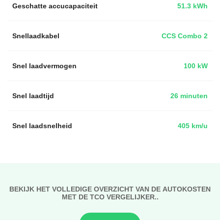
Geschatte accucapaciteit
51.3 kWh
Snellaadkabel
CCS Combo 2
Snel laadvermogen
100 kW
Snel laadtijd
26 minuten
Snel laadsnelheid
405 km/u
BEKIJK HET VOLLEDIGE OVERZICHT VAN DE AUTOKOSTEN
MET DE TCO VERGELIJKER..