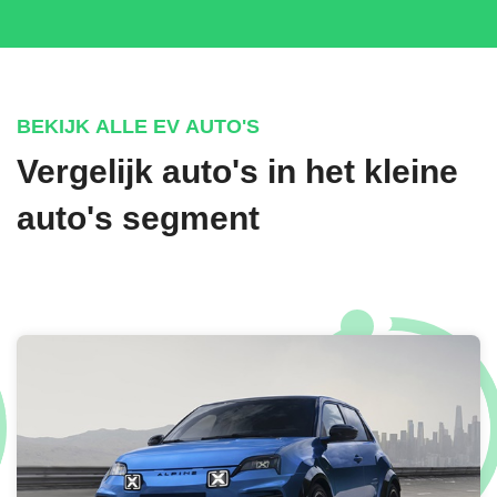
BEKIJK ALLE EV AUTO'S
Vergelijk auto's in het kleine
auto's segment