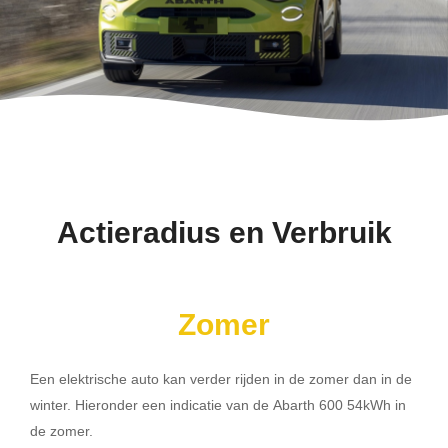
Actieradius en Verbruik
Zomer
Een elektrische auto kan verder rijden in de zomer dan in de
winter. Hieronder een indicatie van de Abarth 600 54kWh in
de zomer.