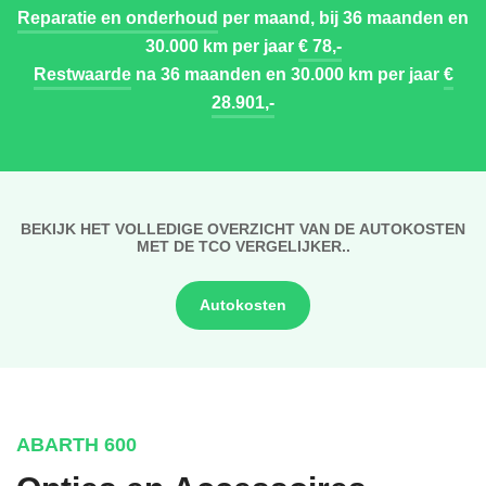
Reparatie en onderhoud
per maand, bij 36 maanden en
30.000 km per jaar
€ 78,-
Restwaarde
na 36 maanden en 30.000 km per jaar
€
28.901,-
BEKIJK HET VOLLEDIGE OVERZICHT VAN DE AUTOKOSTEN
MET DE TCO VERGELIJKER..
Autokosten
ABARTH 600