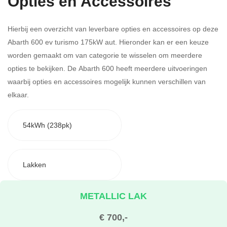
Opties en Accessoires
Hierbij een overzicht van leverbare opties en accessoires op deze
Abarth 600 ev turismo 175kW aut. Hieronder kan er een keuze
worden gemaakt om van categorie te wisselen om meerdere
opties te bekijken.
De Abarth 600 heeft meerdere uitvoeringen
waarbij opties en accessoires mogelijk kunnen verschillen van
elkaar.
54kWh (238pk)
Lakken
METALLIC LAK
€ 700,-