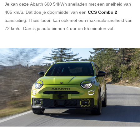
Je kan deze Abarth 600 54kWh
snelladen
met een snelheid van
405 km/u.
Dat doe je doormiddel van een
CCS Combo 2
aansluiting.
Thuis laden kan ook met een maximale snelheid van
72 km/u. Dan is je auto binnen
4 uur en
55 minuten vol.