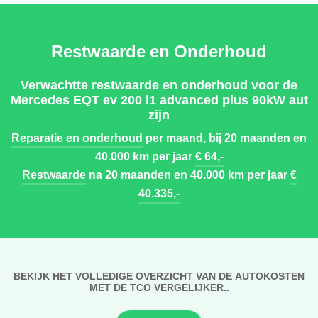
Restwaarde en Onderhoud
Verwachtte restwaarde en onderhoud voor de
Mercedes EQT ev 200 l1 advanced plus 90kW aut
zijn
Reparatie en onderhoud
per maand, bij 20 maanden en
40.000 km per jaar
€ 64,-
Restwaarde
na 20 maanden en 40.000 km per jaar
€
40.335,-
BEKIJK HET VOLLEDIGE OVERZICHT VAN DE AUTOKOSTEN
MET DE TCO VERGELIJKER..