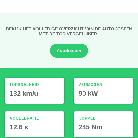
BEKIJK HET VOLLEDIGE OVERZICHT VAN DE AUTOKOSTEN
MET DE TCO VERGELIJKER..
Autokosten
TOPSNELHEID
VERMOGEN
132 km/u
90 kW
ACCELERATIE
KOPPEL
12.6 s
245 Nm