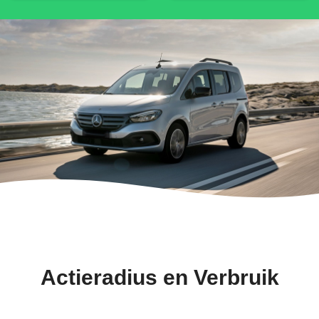
Actieradius en Verbruik