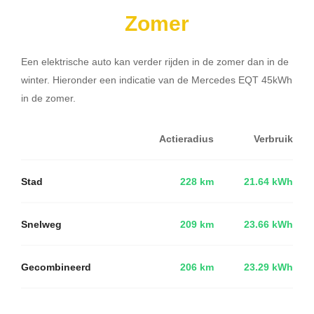
Zomer
Een elektrische auto kan verder rijden in de zomer dan in de
winter. Hieronder een indicatie van de Mercedes EQT 45kWh
in de zomer.
Actieradius
Verbruik
Stad
228 km
21.64 kWh
Snelweg
209 km
23.66 kWh
Gecombineerd
206 km
23.29 kWh