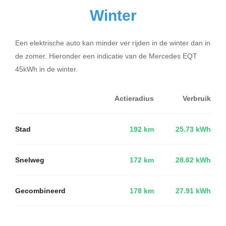
Winter
Een elektrische auto kan minder ver rijden in de winter dan in
de zomer. Hieronder een indicatie van de Mercedes EQT
45kWh in de winter.
Actieradius
Verbruik
Stad
192 km
25.73 kWh
Snelweg
172 km
28.62 kWh
Gecombineerd
178 km
27.91 kWh