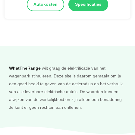
Autokosten
Specificaties
WhatTheRange
wilt graag de elektrificatie van het
wagenpark stimuleren. Deze site is daarom gemaakt om je
een goed beeld te geven van de actieradius en het verbruik
van alle leverbare elektrische auto's. De waarden kunnen
afwijken van de werkelijkheid en zijn alleen een benadering.
Je kunt er geen rechten aan ontlenen.