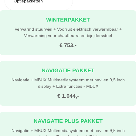
Optiepakketten
WINTERPAKKET
Verwarmd stuurwiel + Voorruit elektrisch verwarmbaar +
Verwarming voor chauffeurs- en bijrijdersstoel
€ 753,-
NAVIGATIE PAKKET
Navigatie + MBUX Multimediasysteem met navi en 9,5 inch
display + Extra functies - MBUX
€ 1.044,-
NAVIGATIE PLUS PAKKET
Navigatie + MBUX Multimediasysteem met navi en 9,5 inch