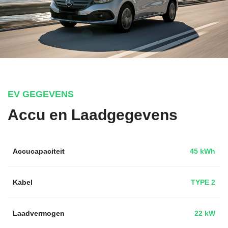
EV GEGEVENS
Accu en Laadgegevens
Accucapaciteit
45 kWh
Kabel
TYPE 2
Laadvermogen
22 kW