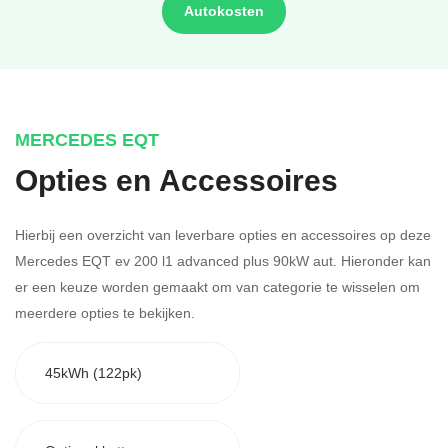
Autokosten
MERCEDES EQT
Opties en Accessoires
Hierbij een overzicht van leverbare opties en accessoires op deze
Mercedes EQT ev 200 l1 advanced plus 90kW aut. Hieronder kan
er een keuze worden gemaakt om van categorie te wisselen om
meerdere opties te bekijken.
45kWh (122pk)